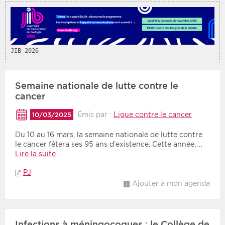
JIB 2026
Semaine nationale de lutte contre le
cancer
Émis par :
Ligue contre le cancer
10/03/2025
Du 10 au 16 mars, la semaine nationale de lutte contre
le cancer fêtera ses 95 ans d’existence. Cette année,…
Lire la suite
PJ
Ajouter à mon agenda
Infections à méningocoques : le Collège de