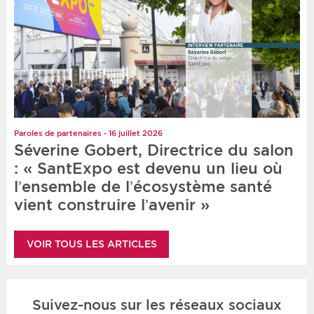
Paroles de partenaires - 16 juillet 2026
Séverine Gobert, Directrice du salon
: « SantExpo est devenu un lieu où
l’ensemble de l’écosystème santé
vient construire l’avenir »
VOIR TOUS LES ARTICLES
Suivez-nous sur les réseaux sociaux