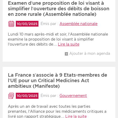
Examen d’une proposition de loi visant à
simplifier l’ouverture des débits de boisson
en zone rurale (Assemblée nationale)
Émis par :
Assemblée nationale
10/03/2025
Lundi 10 mars après-midi et soir, l’Assemblée nationale
examine la proposition de loi visant à simplifier
l’ouverture des débits de…
Lire la suite
Ajouter à mon agenda
La France s’associe à 9 Etats-membres de
l’UE pour un Critical Medicines Act
ambitieux (Manifeste)
Émis par :
Gouvernement
10/03/2025
Après un an de travail avec toutes les parties
prenantes, l’Alliance pour les médicaments critiques a
livré son rapport stratégique…
Lire la suite