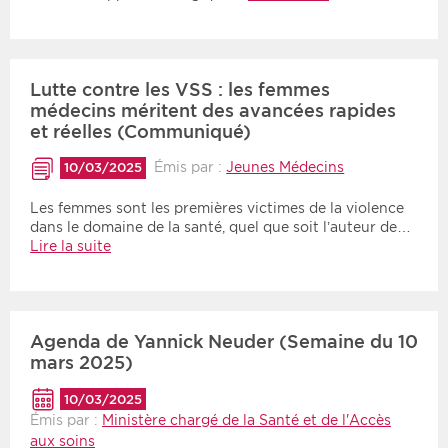
Lutte contre les VSS : les femmes
médecins méritent des avancées rapides
et réelles (Communiqué)
Émis par :
Jeunes Médecins
10/03/2025
Les femmes sont les premières victimes de la violence
dans le domaine de la santé, quel que soit l’auteur de…
Lire la suite
Agenda de Yannick Neuder (Semaine du 10
mars 2025)
10/03/2025
Émis par :
Ministère chargé de la Santé et de l'Accès
aux soins