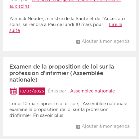
aux soins
Yannick Neuder, ministre de la Santé et de l’Accès aux
soins, se rendra à Pau ce lundi 10 mars pour…
Lire la
suite
Ajouter à mon agenda
Examen de la proposition de loi sur la
profession d’infirmier (Assemblée
nationale)
Émis par :
Assemblée nationale
10/03/2025
Lundi 10 mars après-midi et soir, l’Assemblée nationale
examine la proposition de loi sur la profession
d’infirmier. En savoir plus
Ajouter à mon agenda