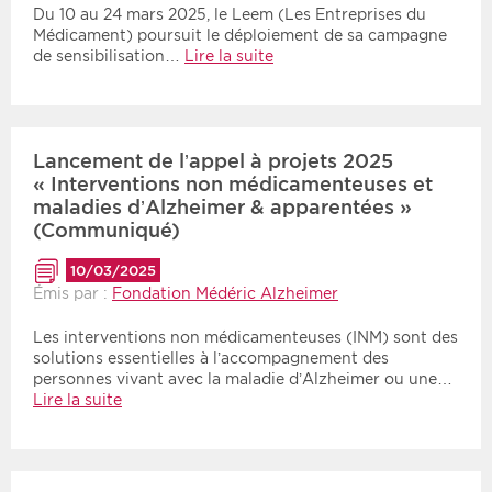
Du 10 au 24 mars 2025, le Leem (Les Entreprises du
Médicament) poursuit le déploiement de sa campagne
de sensibilisation…
Lire la suite
Lancement de l’appel à projets 2025
« Interventions non médicamenteuses et
maladies d’Alzheimer & apparentées »
(Communiqué)
10/03/2025
Émis par :
Fondation Médéric Alzheimer
Les interventions non médicamenteuses (INM) sont des
solutions essentielles à l’accompagnement des
personnes vivant avec la maladie d’Alzheimer ou une…
Lire la suite