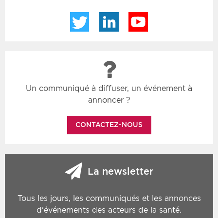
Twitter
LinkedIn
YouTube
Un communiqué à diffuser, un événement à
annoncer ?
CONTACTEZ-NOUS
La newsletter
Tous les jours, les communiqués et les annonces
d'événements des acteurs de la santé.