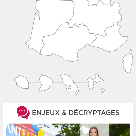
ENJEUX & DÉCRYPTAGES