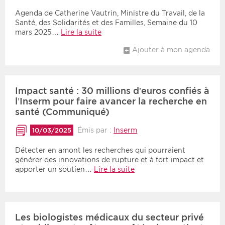
Agenda de Catherine Vautrin, Ministre du Travail, de la
Santé, des Solidarités et des Familles, Semaine du 10
mars 2025…
Lire la suite
Ajouter à mon agenda
Impact santé : 30 millions d’euros confiés à
l’Inserm pour faire avancer la recherche en
santé (Communiqué)
Émis par :
Inserm
10/03/2025
Détecter en amont les recherches qui pourraient
générer des innovations de rupture et à fort impact et
apporter un soutien…
Lire la suite
Les biologistes médicaux du secteur privé