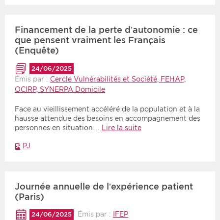
Financement de la perte d’autonomie : ce
que pensent vraiment les Français
(Enquête)
24/06/2025
Émis par :
Cercle Vulnérabilités et Société, FEHAP,
OCIRP, SYNERPA Domicile
Face au vieillissement accéléré de la population et à la
hausse attendue des besoins en accompagnement des
personnes en situation…
Lire la suite
PJ
Journée annuelle de l’expérience patient
(Paris)
Émis par :
IFEP
24/06/2025