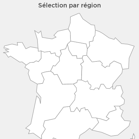
Sélection par région