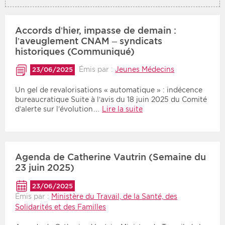
Accords d’hier, impasse de demain :
l’aveuglement CNAM – syndicats
historiques (Communiqué)
Émis par :
Jeunes Médecins
23/06/2025
Un gel de revalorisations « automatique » : indécence
bureaucratique Suite à l’avis du 18 juin 2025 du Comité
d’alerte sur l’évolution…
Lire la suite
Agenda de Catherine Vautrin (Semaine du
23 juin 2025)
23/06/2025
Émis par :
Ministère du Travail, de la Santé, des
Solidarités et des Familles