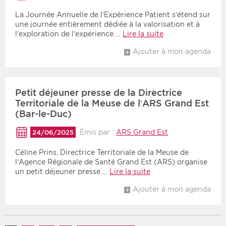
La Journée Annuelle de l’Expérience Patient s’étend sur
une journée entièrement dédiée à la valorisation et à
l’exploration de l’expérience…
Lire la suite
Ajouter à mon agenda
Petit déjeuner presse de la Directrice
Territoriale de la Meuse de l’ARS Grand Est
(Bar-le-Duc)
Émis par :
ARS Grand Est
24/06/2025
Céline Prins, Directrice Territoriale de la Meuse de
l’Agence Régionale de Santé Grand Est (ARS) organise
un petit déjeuner presse…
Lire la suite
Ajouter à mon agenda