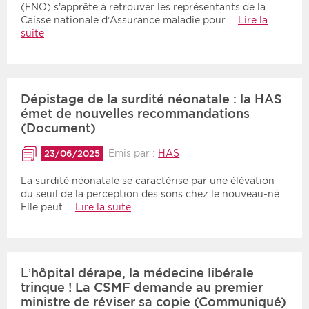
(FNO) s’apprête à retrouver les représentants de la
Caisse nationale d’Assurance maladie pour…
Lire la
suite
Dépistage de la surdité néonatale : la HAS
émet de nouvelles recommandations
(Document)
Émis par :
HAS
23/06/2025
La surdité néonatale se caractérise par une élévation
du seuil de la perception des sons chez le nouveau-né.
Elle peut…
Lire la suite
L’hôpital dérape, la médecine libérale
trinque ! La CSMF demande au premier
ministre de réviser sa copie (Communiqué)