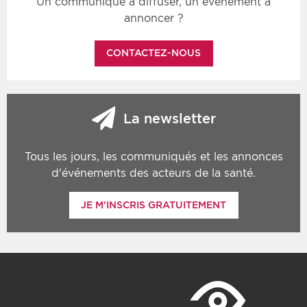
Un communiqué à diffuser, un événement à
annoncer ?
CONTACTEZ-NOUS
La newsletter
Tous les jours, les communiqués et les annonces
d'événements des acteurs de la santé.
JE M'INSCRIS GRATUITEMENT