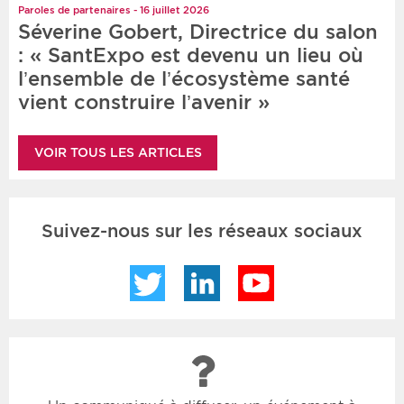
Paroles de partenaires - 16 juillet 2026
Séverine Gobert, Directrice du salon
: « SantExpo est devenu un lieu où
l’ensemble de l’écosystème santé
vient construire l’avenir »
VOIR TOUS LES ARTICLES
Suivez-nous sur les réseaux sociaux
Twitter
LinkedIn
YouTube