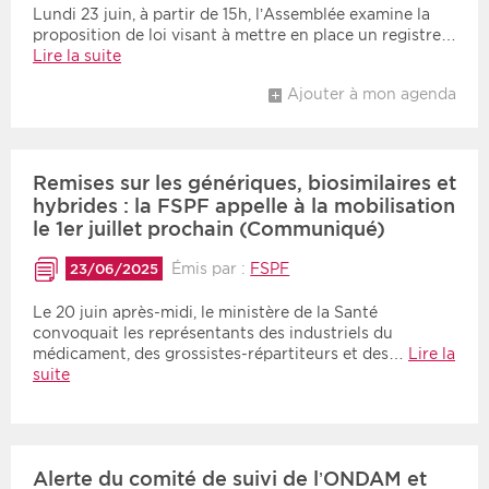
Lundi 23 juin, à partir de 15h, l’Assemblée examine la
proposition de loi visant à mettre en place un registre…
Lire la suite
Ajouter à mon agenda
Remises sur les génériques, biosimilaires et
hybrides : la FSPF appelle à la mobilisation
le 1er juillet prochain (Communiqué)
Émis par :
FSPF
23/06/2025
Le 20 juin après-midi, le ministère de la Santé
convoquait les représentants des industriels du
médicament, des grossistes-répartiteurs et des…
Lire la
suite
Alerte du comité de suivi de l’ONDAM et