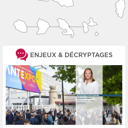
ENJEUX & DÉCRYPTAGES