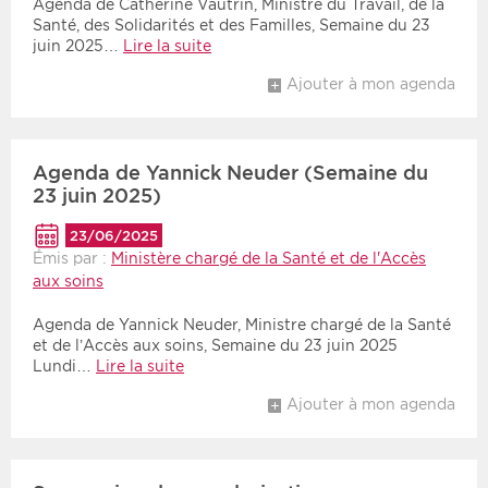
Agenda de Catherine Vautrin, Ministre du Travail, de la
Santé, des Solidarités et des Familles, Semaine du 23
juin 2025…
Lire la suite
Ajouter à mon agenda
Agenda de Yannick Neuder (Semaine du
23 juin 2025)
23/06/2025
Émis par :
Ministère chargé de la Santé et de l'Accès
aux soins
Agenda de Yannick Neuder, Ministre chargé de la Santé
et de l’Accès aux soins, Semaine du 23 juin 2025
Lundi…
Lire la suite
Ajouter à mon agenda