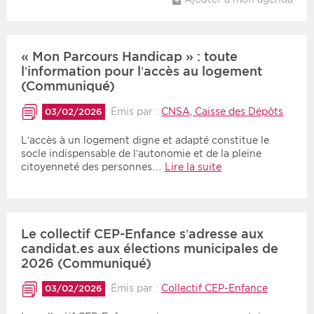
« Mon Parcours Handicap » : toute
l’information pour l’accès au logement
(Communiqué)
Émis par :
CNSA, Caisse des Dépôts
03/02/2026
L’accès à un logement digne et adapté constitue le
socle indispensable de l’autonomie et de la pleine
citoyenneté des personnes…
Lire la suite
Le collectif CEP-Enfance s’adresse aux
candidat.es aux élections municipales de
2026 (Communiqué)
Émis par :
Collectif CEP-Enfance
03/02/2026