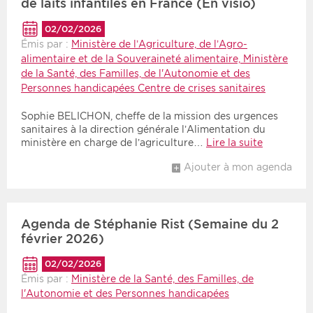
de laits infantiles en France (En visio)
02/02/2026
Émis par :
Ministère de l’Agriculture, de l’Agro-
alimentaire et de la Souveraineté alimentaire, Ministère
de la Santé, des Familles, de l'Autonomie et des
Personnes handicapées Centre de crises sanitaires
Sophie BELICHON, cheffe de la mission des urgences
sanitaires à la direction générale l’Alimentation du
ministère en charge de l’agriculture…
Lire la suite
Ajouter à mon agenda
Agenda de Stéphanie Rist (Semaine du 2
février 2026)
02/02/2026
Émis par :
Ministère de la Santé, des Familles, de
l'Autonomie et des Personnes handicapées