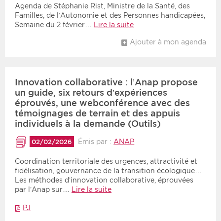
Agenda de Stéphanie Rist, Ministre de la Santé, des
Familles, de l’Autonomie et des Personnes handicapées,
Semaine du 2 février…
Lire la suite
Ajouter à mon agenda
Innovation collaborative : l’Anap propose
un guide, six retours d’expériences
éprouvés, une webconférence avec des
témoignages de terrain et des appuis
individuels à la demande (Outils)
Émis par :
ANAP
02/02/2026
Coordination territoriale des urgences, attractivité et
fidélisation, gouvernance de la transition écologique…
Les méthodes d’innovation collaborative, éprouvées
par l’Anap sur…
Lire la suite
PJ