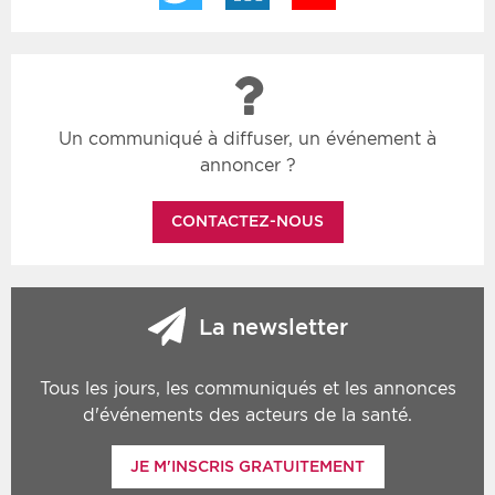
Un communiqué à diffuser, un événement à
annoncer ?
CONTACTEZ-NOUS
La newsletter
Tous les jours, les communiqués et les annonces
d'événements des acteurs de la santé.
JE M'INSCRIS GRATUITEMENT