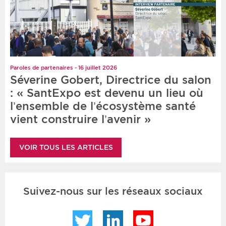
Paroles de partenaires - 16 juillet 2026
Séverine Gobert, Directrice du salon
: « SantExpo est devenu un lieu où
l’ensemble de l’écosystème santé
vient construire l’avenir »
VOIR TOUS LES ARTICLES
Suivez-nous sur les réseaux sociaux
Twitter
LinkedIn
YouTube