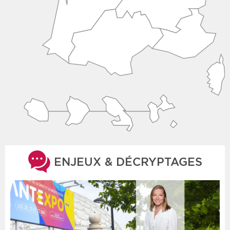
ENJEUX & DÉCRYPTAGES