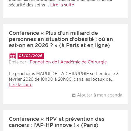
sécurité des soins…
Lire la suite
Conférence « Plus d’un milliard de
personnes en situation d’obésité : où en
est-on en 2026 ? » (à Paris et en ligne)
03/02/2026
Émis par :
Fondation de l'Académie de Chirurgie
Le prochains MARDI DE LA CHIRURGIE se tiendra le 3
février 2026 de 18h00 à 20h00, dans les locaux de…
Lire la suite
Ajouter à mon agenda
Conférence « HPV et prévention des
cancers : l’AP-HP innove ! » (Paris)