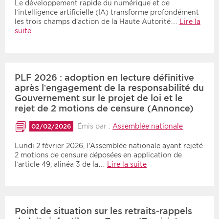
Le développement rapide du numérique et de
l’intelligence artificielle (IA) transforme profondément
les trois champs d’action de la Haute Autorité…
Lire la
suite
PLF 2026 : adoption en lecture définitive
après l’engagement de la responsabilité du
Gouvernement sur le projet de loi et le
rejet de 2 motions de censure (Annonce)
Émis par :
Assemblée nationale
02/02/2026
Lundi 2 février 2026, l’Assemblée nationale ayant rejeté
2 motions de censure déposées en application de
l’article 49, alinéa 3 de la…
Lire la suite
Point de situation sur les retraits-rappels