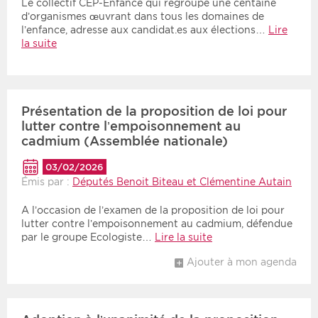
Le collectif CEP-Enfance qui regroupe une centaine
d’organismes œuvrant dans tous les domaines de
l’enfance, adresse aux candidat.es aux élections…
Lire
la suite
Présentation de la proposition de loi pour
lutter contre l’empoisonnement au
cadmium (Assemblée nationale)
03/02/2026
Émis par :
Députés Benoit Biteau et Clémentine Autain
A l’occasion de l’examen de la proposition de loi pour
lutter contre l’empoisonnement au cadmium, défendue
par le groupe Ecologiste…
Lire la suite
Ajouter à mon agenda