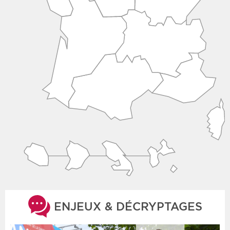
ENJEUX & DÉCRYPTAGES