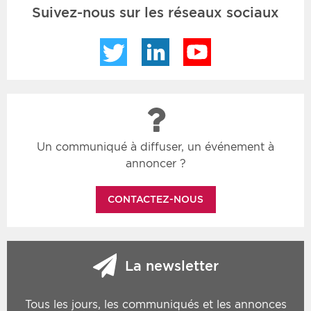
Suivez-nous sur les réseaux sociaux
Twitter
LinkedIn
YouTube
Un communiqué à diffuser, un événement à
annoncer ?
CONTACTEZ-NOUS
La newsletter
Tous les jours, les communiqués et les annonces