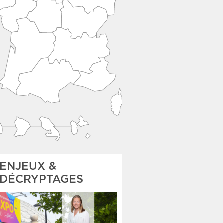
ENJEUX &
DÉCRYPTAGES