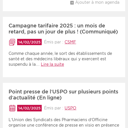
Ajouter à mon agenda
Campagne tarifaire 2025 : un mois de
retard, pas un jour de plus ! (Communiqué)
Émis par :
CSMF
14/02/2025
Comme chaque année, le sort des établissements de
santé et des médecins libéraux qui y exercent est
suspendu à la…
Lire la suite
Point presse de l’USPO sur plusieurs points
d’actualité (En ligne)
Émis par :
USPO
14/02/2025
L’Union des Syndicats des Pharmaciens d’Officine
organise une conférence de presse en visio en présence