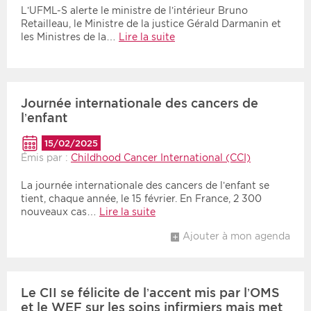
L’UFML-S alerte le ministre de l’intérieur Bruno
Retailleau, le Ministre de la justice Gérald Darmanin et
les Ministres de la…
Lire la suite
Journée internationale des cancers de
l’enfant
15/02/2025
Émis par :
Childhood Cancer International (CCI)
La journée internationale des cancers de l’enfant se
tient, chaque année, le 15 février. En France, 2 300
nouveaux cas…
Lire la suite
Ajouter à mon agenda
Le CII se félicite de l’accent mis par l’OMS
et le WEF sur les soins infirmiers mais met