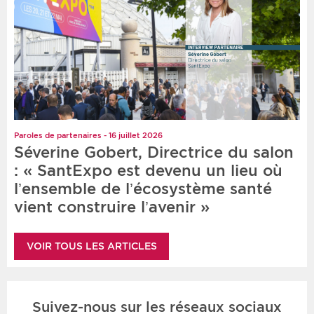
Paroles de partenaires - 16 juillet 2026
Séverine Gobert, Directrice du salon
: « SantExpo est devenu un lieu où
l’ensemble de l’écosystème santé
vient construire l’avenir »
VOIR TOUS LES ARTICLES
Suivez-nous sur les réseaux sociaux