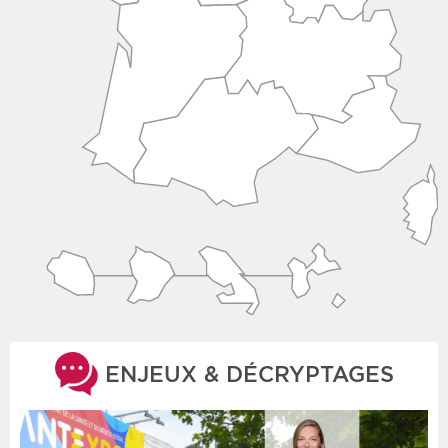
ENJEUX & DÉCRYPTAGES