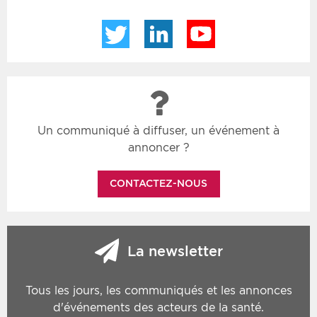
Twitter
LinkedIn
YouTube
Un communiqué à diffuser, un événement à
annoncer ?
CONTACTEZ-NOUS
La newsletter
Tous les jours, les communiqués et les annonces
d'événements des acteurs de la santé.