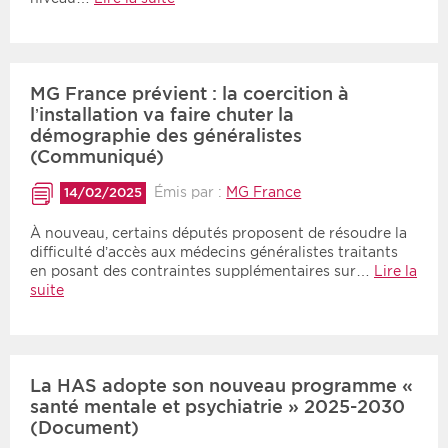
MG France prévient : la coercition à
l’installation va faire chuter la
démographie des généralistes
(Communiqué)
Émis par :
MG France
14/02/2025
À nouveau, certains députés proposent de résoudre la
difficulté d’accès aux médecins généralistes traitants
en posant des contraintes supplémentaires sur…
Lire la
suite
La HAS adopte son nouveau programme «
santé mentale et psychiatrie » 2025-2030
(Document)