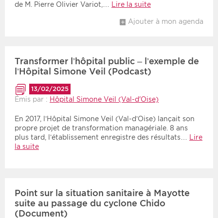
de M. Pierre Olivier Variot,…
Lire la suite
Ajouter à mon agenda
Transformer l’hôpital public – l’exemple de
l’Hôpital Simone Veil (Podcast)
13/02/2025
Émis par :
Hôpital Simone Veil (Val-d'Oise)
En 2017, l’Hôpital Simone Veil (Val-d’Oise) lançait son
propre projet de transformation managériale. 8 ans
plus tard, l’établissement enregistre des résultats…
Lire
la suite
Point sur la situation sanitaire à Mayotte
suite au passage du cyclone Chido
(Document)