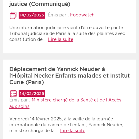
justice (Communiqué)
Émis par :
Foodwatch
14/02/2025
Une information judiciaire vient d’être ouverte par le
Tribunal judiciaire de Paris à la suite des plaintes avec
constitution de…
Lire la suite
Déplacement de Yannick Neuder à
l’Hôpital Necker Enfants malades et Institut
Curie (Paris)
14/02/2025
Émis par :
Ministère chargé de la Santé et de l'Accès
aux soins
Vendredi 14 février 2025, à la veille de la journée
internationale du cancer de l’enfant, Yannick Neuder,
ministre chargé de la…
Lire la suite