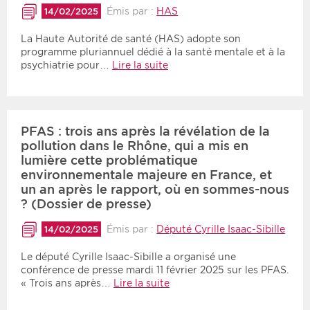
Émis par :
HAS
14/02/2025
La Haute Autorité de santé (HAS) adopte son
programme pluriannuel dédié à la santé mentale et à la
psychiatrie pour…
Lire la suite
PFAS : trois ans après la révélation de la
pollution dans le Rhône, qui a mis en
lumière cette problématique
environnementale majeure en France, et
un an après le rapport, où en sommes-nous
? (Dossier de presse)
Émis par :
Député Cyrille Isaac-Sibille
14/02/2025
Le député Cyrille Isaac-Sibille a organisé une
conférence de presse mardi 11 février 2025 sur les PFAS.
« Trois ans après…
Lire la suite