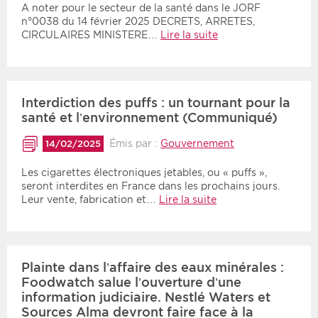
A noter pour le secteur de la santé dans le JORF
n°0038 du 14 février 2025 DECRETS, ARRETES,
CIRCULAIRES MINISTERE…
Lire la suite
Interdiction des puffs : un tournant pour la
santé et l’environnement (Communiqué)
Émis par :
Gouvernement
14/02/2025
Les cigarettes électroniques jetables, ou « puffs »,
seront interdites en France dans les prochains jours.
Leur vente, fabrication et…
Lire la suite
Plainte dans l’affaire des eaux minérales :
Foodwatch salue l’ouverture d’une
information judiciaire. Nestlé Waters et
Sources Alma devront faire face à la