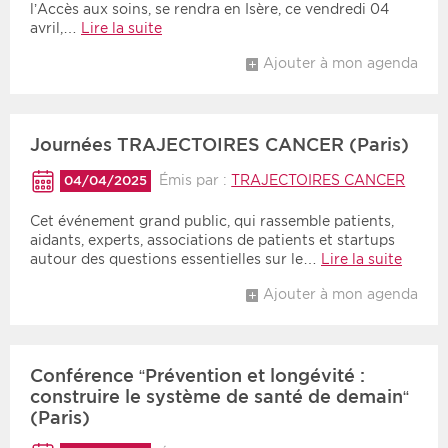
l’Accès aux soins, se rendra en Isère, ce vendredi 04
avril,…
Lire la suite
Ajouter à mon agenda
Journées TRAJECTOIRES CANCER (Paris)
Émis par :
TRAJECTOIRES CANCER
04/04/2025
Cet événement grand public, qui rassemble patients,
aidants, experts, associations de patients et startups
autour des questions essentielles sur le…
Lire la suite
Ajouter à mon agenda
Conférence “Prévention et longévité :
construire le système de santé de demain“
(Paris)