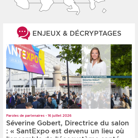
ENJEUX & DÉCRYPTAGES
Paroles de partenaires - 16 juillet 2026
Séverine Gobert, Directrice du salon
: « SantExpo est devenu un lieu où