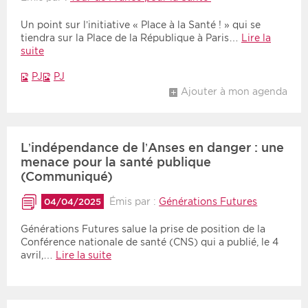
Un point sur l’initiative « Place à la Santé ! » qui se
tiendra sur la Place de la République à Paris…
Lire la
suite
PJ
PJ
Ajouter à mon agenda
L’indépendance de l’Anses en danger : une
menace pour la santé publique
(Communiqué)
Émis par :
Générations Futures
04/04/2025
Générations Futures salue la prise de position de la
Conférence nationale de santé (CNS) qui a publié, le 4
avril,…
Lire la suite