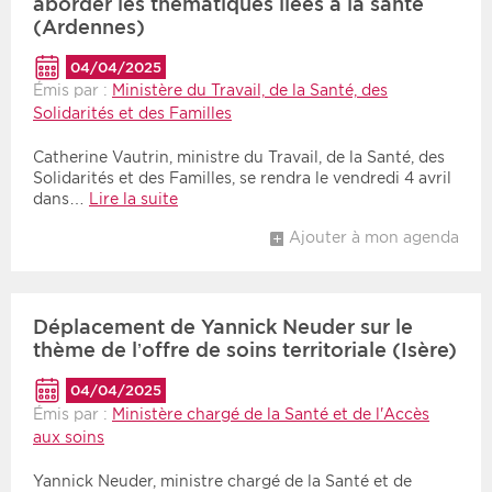
aborder les thématiques liées à la santé
(Ardennes)
04/04/2025
Émis par :
Ministère du Travail, de la Santé, des
Solidarités et des Familles
Catherine Vautrin, ministre du Travail, de la Santé, des
Solidarités et des Familles, se rendra le vendredi 4 avril
dans…
Lire la suite
Ajouter à mon agenda
Déplacement de Yannick Neuder sur le
thème de l’offre de soins territoriale (Isère)
04/04/2025
Émis par :
Ministère chargé de la Santé et de l'Accès
aux soins
Yannick Neuder, ministre chargé de la Santé et de