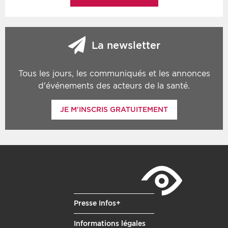
La newsletter
Tous les jours, les communiqués et les annonces
d'événements des acteurs de la santé.
JE M'INSCRIS GRATUITEMENT
Presse Infos+
Informations légales