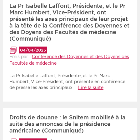
La Pr Isabelle Laffont, Présidente, et le Pr
Marc Humbert, Vice-Président, ont
présenté les axes principaux de leur projet
à la tête de la Conférence des Doyennes et
des Doyens des Facultés de médecine
(Communiqué)
04/04/2025
Émis par :
Conférence des Doyennes et des Doyens des
Facultés de médecine
La Pr Isabelle Laffont, Présidente, et le Pr Marc
Humbert, Vice-Président, ont présenté en conférence
de presse les axes principaux…
Lire la suite
Droits de douane : le Snitem mobilisé à la
suite des annonces de la présidence
américaine (Communiqué)