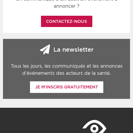
annoncer ?
CONTACTEZ-NOUS
La newsletter
Tous les jours, les communiqués et les annonces
d'événements des acteurs de la santé.
JE M'INSCRIS GRATUITEMENT