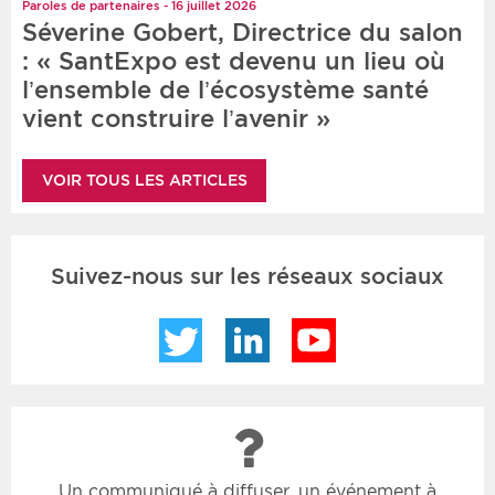
Paroles de partenaires - 16 juillet 2026
Séverine Gobert, Directrice du salon
: « SantExpo est devenu un lieu où
l’ensemble de l’écosystème santé
vient construire l’avenir »
VOIR TOUS LES ARTICLES
Suivez-nous sur les réseaux sociaux
Twitter
LinkedIn
YouTube
Un communiqué à diffuser, un événement à