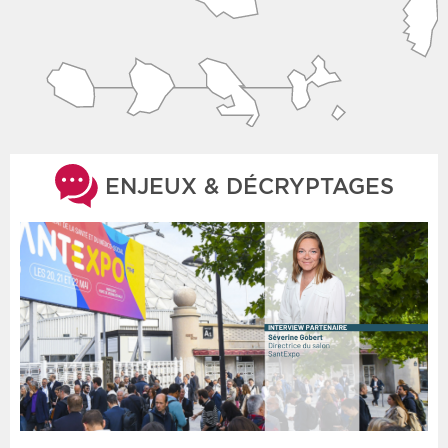
ENJEUX & DÉCRYPTAGES