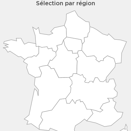
Sélection par région