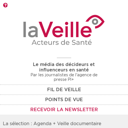
Barre d'outils
Le média des décideurs et
influenceurs en santé
Par les journalistes de l'agence de
presse PI+
FIL DE VEILLE
POINTS DE VUE
RECEVOIR LA NEWSLETTER
La sélection : Agenda + Veille documentaire