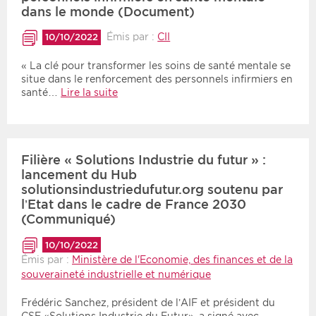
dans le monde (Document)
Émis par :
CII
10/10/2022
« La clé pour transformer les soins de santé mentale se
situe dans le renforcement des personnels infirmiers en
santé…
Lire la suite
Filière « Solutions Industrie du futur » :
lancement du Hub
solutionsindustriedufutur.org soutenu par
l’Etat dans le cadre de France 2030
(Communiqué)
10/10/2022
Émis par :
Ministère de l'Economie, des finances et de la
souveraineté industrielle et numérique
Frédéric Sanchez, président de l’AIF et président du