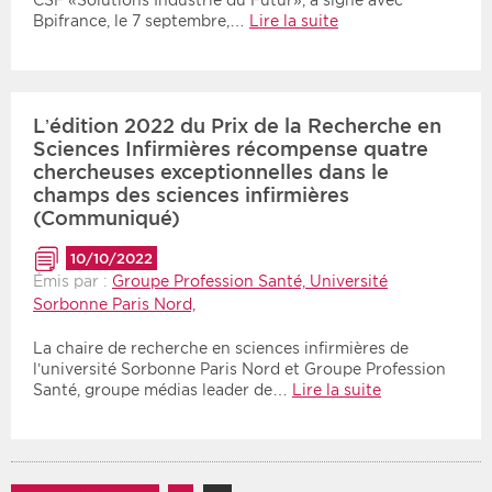
CSF «Solutions Industrie du Futur», a signé avec
Bpifrance, le 7 septembre,…
Lire la suite
L’édition 2022 du Prix de la Recherche en
Sciences Infirmières récompense quatre
chercheuses exceptionnelles dans le
champs des sciences infirmières
(Communiqué)
10/10/2022
Émis par :
Groupe Profession Santé, Université
Sorbonne Paris Nord,
La chaire de recherche en sciences infirmières de
l’université Sorbonne Paris Nord et Groupe Profession
Santé, groupe médias leader de…
Lire la suite