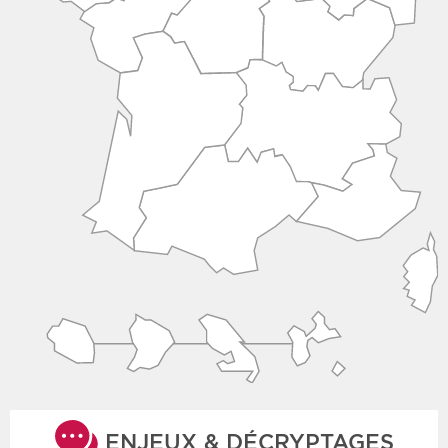
ENJEUX & DÉCRYPTAGES