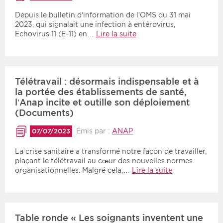
Depuis le bulletin d’information de l’OMS du 31 mai
2023, qui signalait une infection à entérovirus,
Echovirus 11 (E-11) en…
Lire la suite
Télétravail : désormais indispensable et à
la portée des établissements de santé,
l’Anap incite et outille son déploiement
(Documents)
Émis par :
ANAP
07/07/2023
La crise sanitaire a transformé notre façon de travailler,
plaçant le télétravail au cœur des nouvelles normes
organisationnelles. Malgré cela,…
Lire la suite
Table ronde « Les soignants inventent une