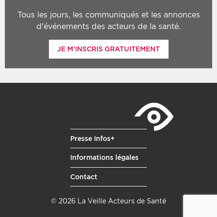
Tous les jours, les communiqués et les annonces
d'événements des acteurs de la santé.
JE M'INSCRIS GRATUITEMENT
Presse Infos+
Informations légales
Contact
© 2026 La Veille Acteurs de Santé