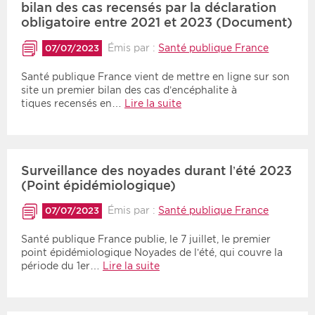
bilan des cas recensés par la déclaration
obligatoire entre 2021 et 2023 (Document)
Émis par :
Santé publique France
07/07/2023
Santé publique France vient de mettre en ligne sur son
site un premier bilan des cas d’encéphalite à
tiques recensés en…
Lire la suite
Surveillance des noyades durant l’été 2023
(Point épidémiologique)
Émis par :
Santé publique France
07/07/2023
Santé publique France publie, le 7 juillet, le premier
point épidémiologique Noyades de l’été, qui couvre la
période du 1er…
Lire la suite