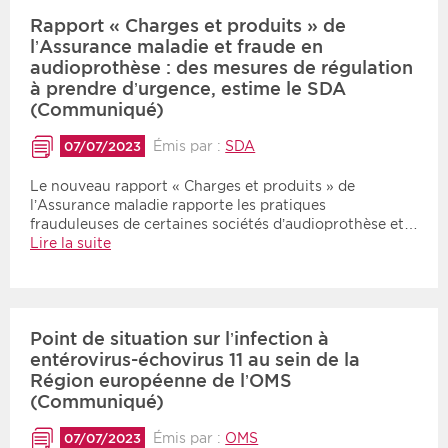
Rapport « Charges et produits » de
l’Assurance maladie et fraude en
audioprothèse : des mesures de régulation
à prendre d’urgence, estime le SDA
(Communiqué)
Émis par :
SDA
07/07/2023
Le nouveau rapport « Charges et produits » de
l’Assurance maladie rapporte les pratiques
frauduleuses de certaines sociétés d’audioprothèse et…
Lire la suite
Point de situation sur l’infection à
entérovirus-échovirus 11 au sein de la
Région européenne de l’OMS
(Communiqué)
Émis par :
OMS
07/07/2023