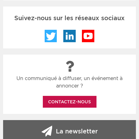
Suivez-nous sur les réseaux sociaux
Twitter
LinkedIn
YouTube
Un communiqué à diffuser, un événement à
annoncer ?
CONTACTEZ-NOUS
La newsletter