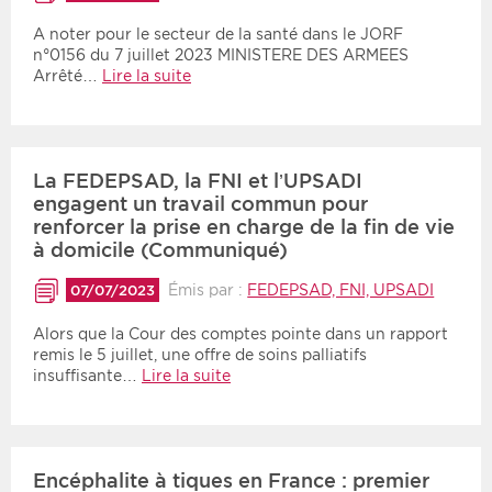
A noter pour le secteur de la santé dans le JORF
n°0156 du 7 juillet 2023 MINISTERE DES ARMEES
Arrêté…
Lire la suite
La FEDEPSAD, la FNI et l’UPSADI
engagent un travail commun pour
renforcer la prise en charge de la fin de vie
à domicile (Communiqué)
Émis par :
FEDEPSAD, FNI, UPSADI
07/07/2023
Alors que la Cour des comptes pointe dans un rapport
remis le 5 juillet, une offre de soins palliatifs
insuffisante…
Lire la suite
Encéphalite à tiques en France : premier