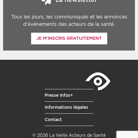
Tous les jours, les communiqués et les annonces
d'événements des acteurs de la santé.
JE M'INSCRIS GRATUITEMENT
Presse Infos+
Informations légales
Contact
© 2026 La Veille Acteurs de Santé