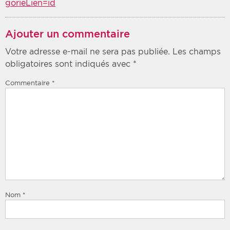
gorieLien=id
Ajouter un commentaire
Votre adresse e-mail ne sera pas publiée.
Les champs
obligatoires sont indiqués avec
*
Commentaire
*
Nom
*