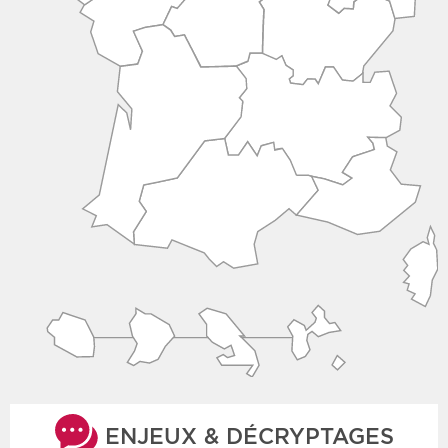
ENJEUX & DÉCRYPTAGES