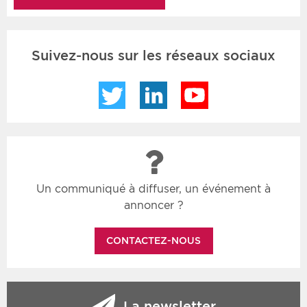
Suivez-nous sur les réseaux sociaux
Twitter
LinkedIn
YouTube
Un communiqué à diffuser, un événement à
annoncer ?
CONTACTEZ-NOUS
La newsletter