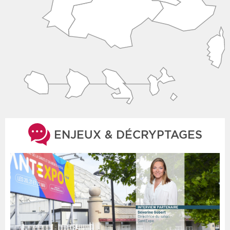
ENJEUX & DÉCRYPTAGES