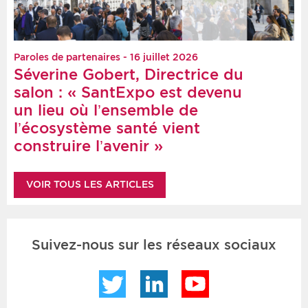
Paroles de partenaires - 16 juillet 2026
Séverine Gobert, Directrice du
salon : « SantExpo est devenu
un lieu où l’ensemble de
l’écosystème santé vient
construire l’avenir »
VOIR TOUS LES ARTICLES
Suivez-nous sur les réseaux sociaux
Twitter
LinkedIn
YouTube