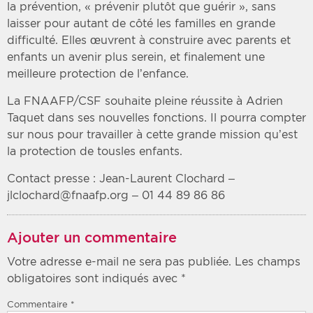
la prévention, « prévenir plutôt que guérir », sans
laisser pour autant de côté les familles en grande
difficulté. Elles œuvrent à construire avec parents et
enfants un avenir plus serein, et finalement une
meilleure protection de l’enfance.
La FNAAFP/CSF souhaite pleine réussite à Adrien
Taquet dans ses nouvelles fonctions. Il pourra compter
sur nous pour travailler à cette grande mission qu’est
la protection de tousles enfants.
Contact presse : Jean-Laurent Clochard –
jlclochard@fnaafp.org – 01 44 89 86 86
Ajouter un commentaire
Votre adresse e-mail ne sera pas publiée.
Les champs
obligatoires sont indiqués avec
*
Commentaire
*