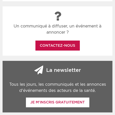
Un communiqué à diffuser, un événement à
annoncer ?
CONTACTEZ-NOUS
La newsletter
Tous les jours, les communiqués et les annonces
d'événements des acteurs de la santé.
JE M'INSCRIS GRATUITEMENT