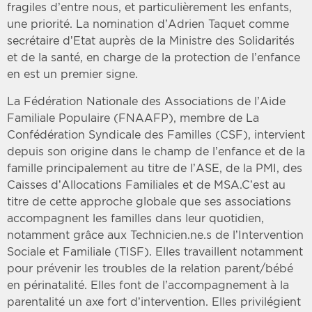
fragiles d’entre nous, et particulièrement les enfants,
une priorité. La nomination d’Adrien Taquet comme
secrétaire d’Etat auprès de la Ministre des Solidarités
et de la santé, en charge de la protection de l’enfance
en est un premier signe.
La Fédération Nationale des Associations de l’Aide
Familiale Populaire (FNAAFP), membre de La
Confédération Syndicale des Familles (CSF), intervient
depuis son origine dans le champ de l’enfance et de la
famille principalement au titre de l’ASE, de la PMI, des
Caisses d’Allocations Familiales et de MSA.C’est au
titre de cette approche globale que ses associations
accompagnent les familles dans leur quotidien,
notamment grâce aux Technicien.ne.s de l’Intervention
Sociale et Familiale (TISF). Elles travaillent notamment
pour prévenir les troubles de la relation parent/bébé
en périnatalité. Elles font de l’accompagnement à la
parentalité un axe fort d’intervention. Elles privilégient