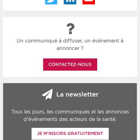
Un communiqué à diffuser, un événement à
annoncer ?
CONTACTEZ-NOUS
La newsletter
Tous les jours, les communiqués et les annonces
d'événements des acteurs de la santé.
JE M'INSCRIS GRATUITEMENT