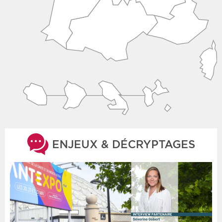
ENJEUX & DÉCRYPTAGES