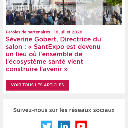
Paroles de partenaires - 16 juillet 2026
Séverine Gobert, Directrice du
salon : « SantExpo est devenu
un lieu où l’ensemble de
l’écosystème santé vient
construire l’avenir »
VOIR TOUS LES ARTICLES
Suivez-nous sur les réseaux sociaux
Twitter
LinkedIn
YouTube