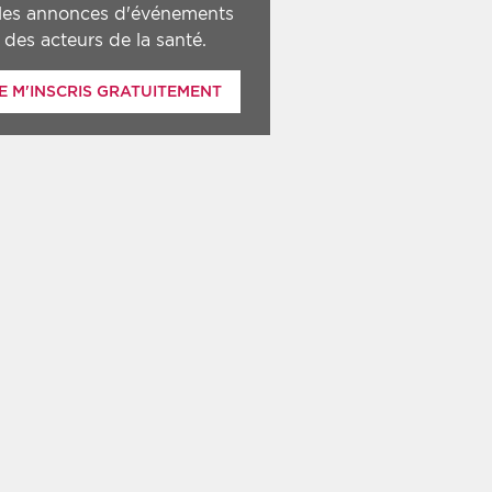
 les annonces d'événements
des acteurs de la santé.
E M'INSCRIS GRATUITEMENT