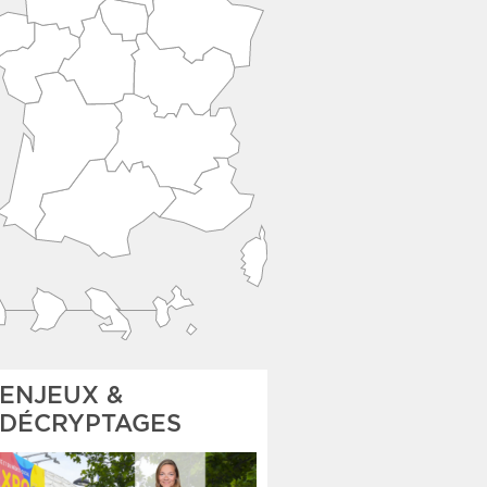
ENJEUX &
DÉCRYPTAGES