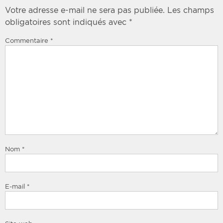
Votre adresse e-mail ne sera pas publiée.
Les champs
obligatoires sont indiqués avec
*
Commentaire
*
Nom
*
E-mail
*