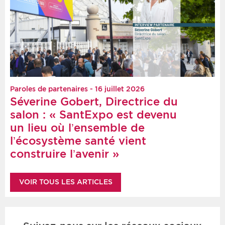
Paroles de partenaires - 16 juillet 2026
Séverine Gobert, Directrice du
salon : « SantExpo est devenu
un lieu où l’ensemble de
l’écosystème santé vient
construire l’avenir »
VOIR TOUS LES ARTICLES