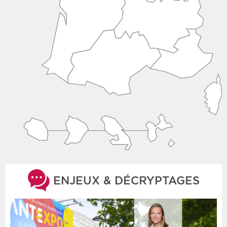
ENJEUX & DÉCRYPTAGES