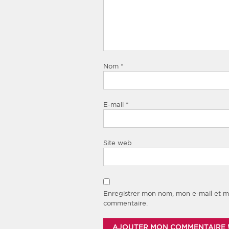
Nom
*
E-mail
*
Site web
Enregistrer mon nom, mon e-mail et m
commentaire.