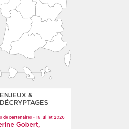
ENJEUX &
DÉCRYPTAGES
s de partenaires - 16 juillet 2026
erine Gobert,