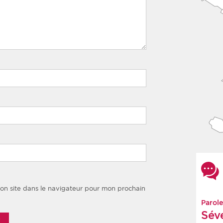
on site dans le navigateur pour mon prochain
Parole
Sév