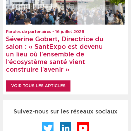
Paroles de partenaires - 16 juillet 2026
Séverine Gobert, Directrice du
salon : « SantExpo est devenu
un lieu où l’ensemble de
l’écosystème santé vient
construire l’avenir »
VOIR TOUS LES ARTICLES
Suivez-nous sur les réseaux sociaux
Twitter
LinkedIn
YouTube