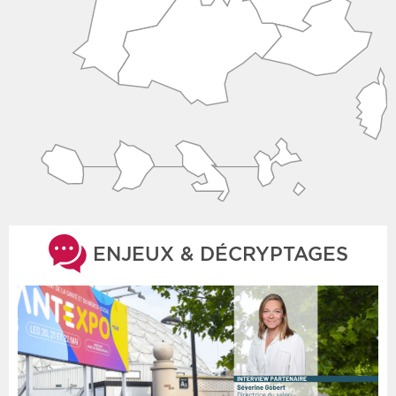
ENJEUX & DÉCRYPTAGES