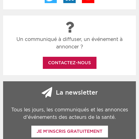
Un communiqué à diffuser, un événement à
annoncer ?
CONTACTEZ-NOUS
La newsletter
Tous les jours, les communiqués et les annonces
d'événements des acteurs de la santé.
JE M'INSCRIS GRATUITEMENT