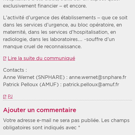
exclusivement financier – et encore.
L’activité d’urgence des établissements – que ce soit
dans les services d’urgence, au bloc opératoire, en
maternité, dans les services d’hospitalisation, en
radiologie, dans les laboratoires… -souffre d’un
manque cruel de reconnaissance.
Lire la suite du communiqué
Contacts :
Anne Wernet (SNPHARE) : anne.wernet@snphare.fr
Patrick Pelloux (AMUF) : patrick.pelloux@amuf.fr
PJ
Ajouter un commentaire
Votre adresse e-mail ne sera pas publiée.
Les champs
obligatoires sont indiqués avec
*