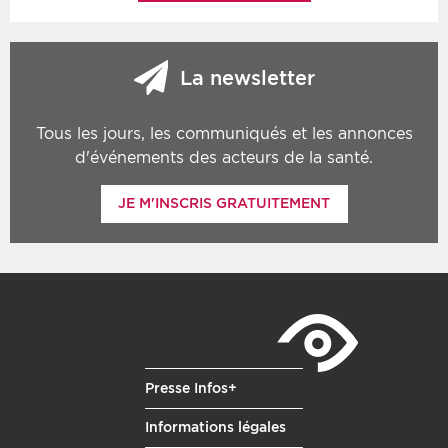
La newsletter
Tous les jours, les communiqués et les annonces
d'événements des acteurs de la santé.
JE M'INSCRIS GRATUITEMENT
Presse Infos+
Informations légales