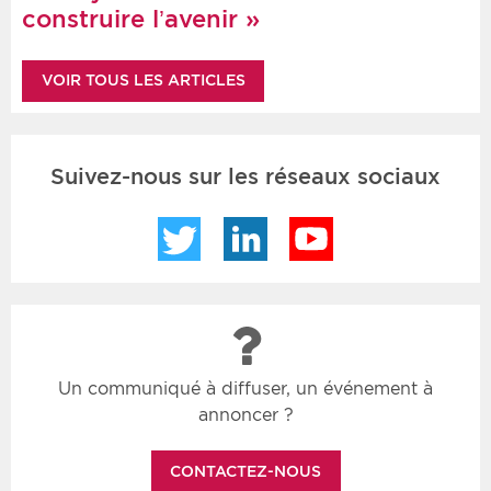
construire l’avenir »
VOIR TOUS LES ARTICLES
Suivez-nous sur les réseaux sociaux
Twitter
LinkedIn
YouTube
Un communiqué à diffuser, un événement à
annoncer ?
CONTACTEZ-NOUS