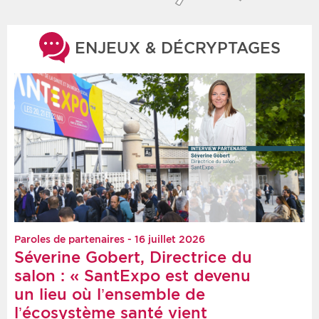
ENJEUX & DÉCRYPTAGES
Paroles de partenaires - 16 juillet 2026
Séverine Gobert, Directrice du
salon : « SantExpo est devenu
un lieu où l’ensemble de
l’écosystème santé vient