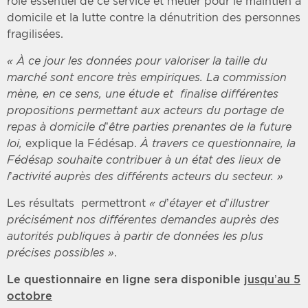
rôle essentiel de ce service et métier pour le maintien à
domicile et la lutte contre la dénutrition des personnes
fragilisées.
« À ce jour les données pour valoriser la taille du
marché sont encore très empiriques. La commission
mène, en ce sens, une étude et finalise différentes
propositions permettant aux acteurs du portage de
repas à domicile d’être parties prenantes de la future
loi,
explique la Fédésap.
À travers ce questionnaire, la
Fédésap souhaite contribuer à un état des lieux de
l’activité auprès des différents acteurs du secteur. »
Les résultats permettront
« d’étayer et d’illustrer
précisément nos différentes demandes auprès des
autorités publiques à partir de données les plus
précises possibles »
.
Le questionnaire en ligne sera disponible
jusqu’au 5
octobre