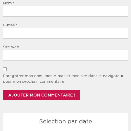
Nom
*
E-mail
*
Site web
Enregistrer mon nom, mon e-mail et mon site dans le navigateur
pour mon prochain commentaire.
Sélection par date