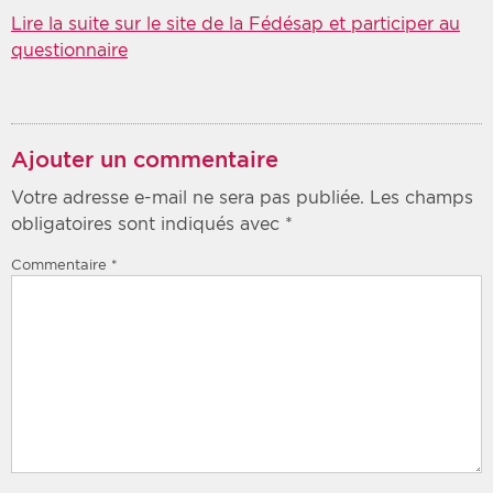
Lire la suite sur le site de la Fédésap et participer au
questionnaire
Ajouter un commentaire
Votre adresse e-mail ne sera pas publiée.
Les champs
obligatoires sont indiqués avec
*
Commentaire
*