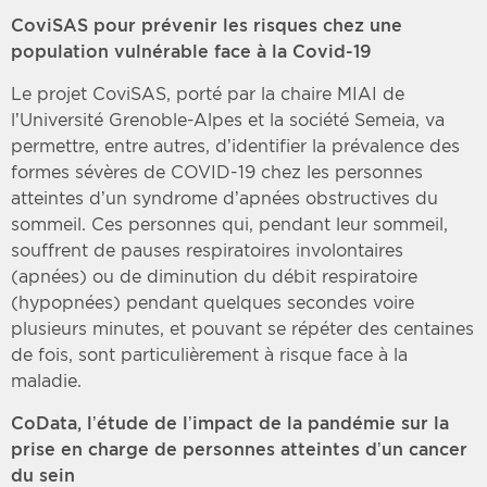
CoviSAS pour prévenir les risques chez une
population vulnérable face à la Covid-19
Le projet CoviSAS, porté par la chaire MIAI de
l’Université Grenoble-Alpes et la société Semeia, va
permettre, entre autres, d’identifier la prévalence des
formes sévères de COVID-19 chez les personnes
atteintes d’un syndrome d’apnées obstructives du
sommeil. Ces personnes qui, pendant leur sommeil,
souffrent de pauses respiratoires involontaires
(apnées) ou de diminution du débit respiratoire
(hypopnées) pendant quelques secondes voire
plusieurs minutes, et pouvant se répéter des centaines
de fois, sont particulièrement à risque face à la
maladie.
CoData, l’étude de l’impact de la pandémie sur la
prise en charge de personnes atteintes d’un cancer
du sein