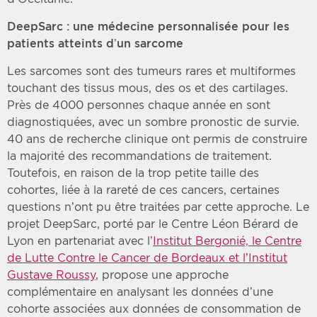
DeepSarc : une médecine personnalisée pour les
patients atteints d’un sarcome
Les sarcomes sont des tumeurs rares et multiformes
touchant des tissus mous, des os et des cartilages.
Près de 4000 personnes chaque année en sont
diagnostiquées, avec un sombre pronostic de survie.
40 ans de recherche clinique ont permis de construire
la majorité des recommandations de traitement.
Toutefois, en raison de la trop petite taille des
cohortes, liée à la rareté de ces cancers, certaines
questions n’ont pu être traitées par cette approche. Le
projet DeepSarc, porté par le Centre Léon Bérard de
Lyon en partenariat avec l’
Institut Bergonié, le Centre
de Lutte Contre le Cancer de Bordeaux et l’Institut
Gustave Roussy
, propose une approche
complémentaire en analysant les données d’une
cohorte associées aux données de consommation de