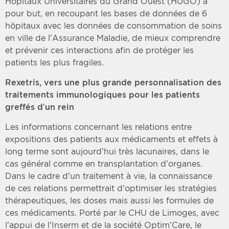
Hôpitaux Universitaires du Grand Ouest (HUGO) a
pour but, en recoupant les bases de données de 6
hôpitaux avec les données de consommation de soins
en ville de l’Assurance Maladie, de mieux comprendre
et prévenir ces interactions afin de protéger les
patients les plus fragiles.
Rexetris, vers une plus grande personnalisation des
traitements immunologiques pour les patients
greffés d’un rein
Les informations concernant les relations entre
expositions des patients aux médicaments et effets à
long terme sont aujourd’hui très lacunaires, dans le
cas général comme en transplantation d’organes.
Dans le cadre d’un traitement à vie, la connaissance
de ces relations permettrait d’optimiser les stratégies
thérapeutiques, les doses mais aussi les formules de
ces médicaments. Porté par le CHU de Limoges, avec
l’appui de l’Inserm et de la société Optim’Care, le