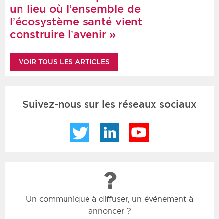
un lieu où l’ensemble de
l’écosystème santé vient
construire l’avenir »
VOIR TOUS LES ARTICLES
Suivez-nous sur les réseaux sociaux
Twitter
LinkedIn
YouTube
Un communiqué à diffuser, un événement à
annoncer ?