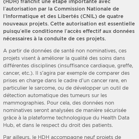
(HDH) franchit une étape importante avec
l’autorisation par la Commission Nationale de
l’Informatique et des Libertés (CNIL) de quatre
nouveaux projets. Cette autorisation est essentielle
puisqu’elle conditionne l’accès effectif aux données
nécessaires à la conduite de ces projets.
A partir de données de santé non nominatives, ces
projets visent à améliorer la qualité des soins dans
différentes disciplines (insuffisance cardiaque, greffe,
cancer, etc.). Il s’agira par exemple de comparer des
prises en charge dans le cadre d’un cancer rare, en
particulier le sarcome, ou de développer un outil de
détection automatique des tumeurs sur les
mammographies. Pour cela, des données non
nominatives seront analysées de manière sécurisée
grâce à la plateforme technologique du Health Data
Hub, et dans le respect du droit des patients.
Par ailleurs, le HDH accompagne neuf projets de