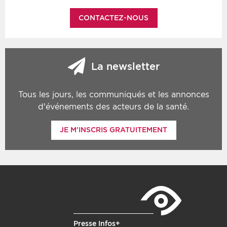
CONTACTEZ-NOUS
La newsletter
Tous les jours, les communiqués et les annonces
d'événements des acteurs de la santé.
JE M'INSCRIS GRATUITEMENT
Presse Infos+