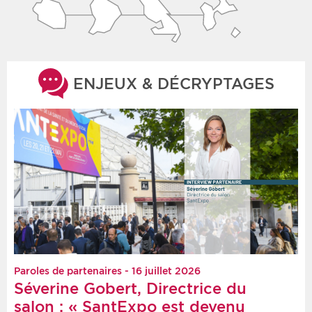
ENJEUX & DÉCRYPTAGES
Paroles de partenaires - 16 juillet 2026
Séverine Gobert, Directrice du
salon : « SantExpo est devenu