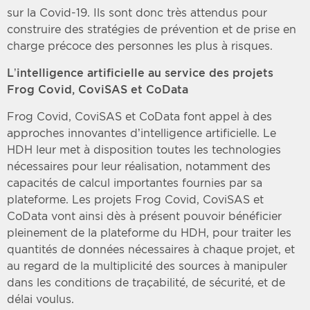
sur la Covid-19. Ils sont donc très attendus pour
construire des stratégies de prévention et de prise en
charge précoce des personnes les plus à risques.
L’intelligence artificielle au service des projets
Frog Covid, CoviSAS et CoData
Frog Covid, CoviSAS et CoData font appel à des
approches innovantes d’intelligence artificielle. Le
HDH leur met à disposition toutes les technologies
nécessaires pour leur réalisation, notamment des
capacités de calcul importantes fournies par sa
plateforme. Les projets Frog Covid, CoviSAS et
CoData vont ainsi dès à présent pouvoir bénéficier
pleinement de la plateforme du HDH, pour traiter les
quantités de données nécessaires à chaque projet, et
au regard de la multiplicité des sources à manipuler
dans les conditions de traçabilité, de sécurité, et de
délai voulus.