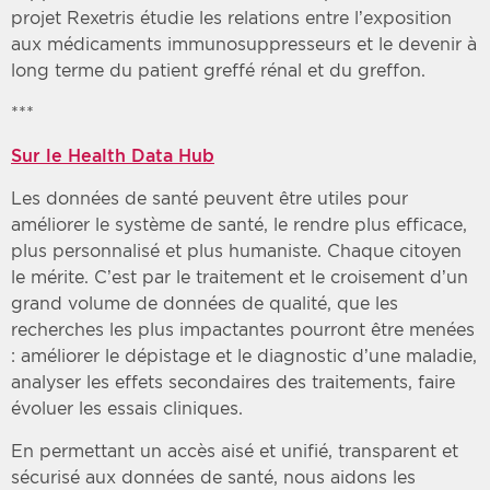
projet Rexetris étudie les relations entre l’exposition
aux médicaments immunosuppresseurs et le devenir à
long terme du patient greffé rénal et du greffon.
***
Sur le Health Data Hub
Les données de santé peuvent être utiles pour
améliorer le système de santé, le rendre plus efficace,
plus personnalisé et plus humaniste. Chaque citoyen
le mérite. C’est par le traitement et le croisement d’un
grand volume de données de qualité, que les
recherches les plus impactantes pourront être menées
: améliorer le dépistage et le diagnostic d’une maladie,
analyser les effets secondaires des traitements, faire
évoluer les essais cliniques.
En permettant un accès aisé et unifié, transparent et
sécurisé aux données de santé, nous aidons les