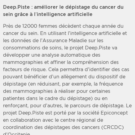
Deep.Piste : améliorer le dépistage du cancer du
sein grâce à l’intelligence artificielle
Près de 12000 femmes décèdent chaque année du
cancer du sein. En utilisant l’intelligence artificielle et
les données de l’Assurance Maladie sur les
consommations de soins, le projet Deep.Piste va
développer une analyse automatique des
mammographies et affiner la compréhension des
facteurs de risque. Cela permettra d’identifier des cas
pouvant bénéficier d’un allègement du dispositif de
dépistage (en réduisant, par exemple, la fréquence
des mammographies à réaliser pour certaines
patientes dans le cadre du dépistage) ou en
renforçant, pour d’autres, le parcours de dépistage. Le
projet Deep.Piste est porté par la société Epiconcept
en collaboration avec le centre régional de
coordination des dépistages des cancers (CRCDC)
d’Occitanie.