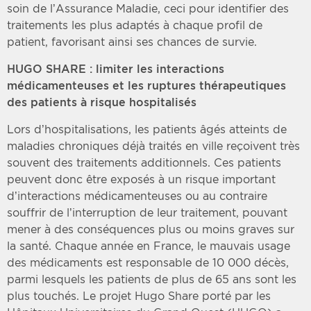
soin de l’Assurance Maladie, ceci pour identifier des
traitements les plus adaptés à chaque profil de
patient, favorisant ainsi ses chances de survie.
HUGO SHARE : limiter les interactions
médicamenteuses et les ruptures thérapeutiques
des patients à risque hospitalisés
Lors d’hospitalisations, les patients âgés atteints de
maladies chroniques déjà traités en ville reçoivent très
souvent des traitements additionnels. Ces patients
peuvent donc être exposés à un risque important
d’interactions médicamenteuses ou au contraire
souffrir de l’interruption de leur traitement, pouvant
mener à des conséquences plus ou moins graves sur
la santé. Chaque année en France, le mauvais usage
des médicaments est responsable de 10 000 décès,
parmi lesquels les patients de plus de 65 ans sont les
plus touchés. Le projet Hugo Share porté par les