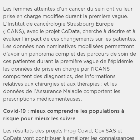
Les femmes atteintes d’un cancer du sein ont vu leur
prise en charge modifiée durant la première vague.
L’Institut de cancérologie Strasbourg Europe
(ICANS), avec le projet CoData, cherche à décrire et à
évaluer l’impact de ces changements sur les patientes.
Les données non nominatives mobilisées permettront
d’avoir un panorama complet des parcours de soin de
ces patientes durant la première vague de l’épidémie :
les données de prise en charge par l’ICANS
comportent des diagnostics, des informations
relatives aux chirurgies et aux thérapies ; et les
données de l’Assurance Maladie comportent les
prescriptions médicamenteuses.
Covid-19 : mieux comprendre les populations à
risque pour mieux les suivre
Les résultats des projets Frog Covid, CoviSAS et
CoData vont contribuer à améliorer les connaissances