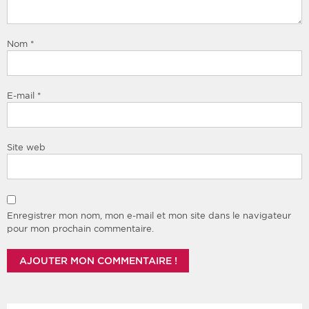
Nom
*
E-mail
*
Site web
Enregistrer mon nom, mon e-mail et mon site dans le navigateur
pour mon prochain commentaire.