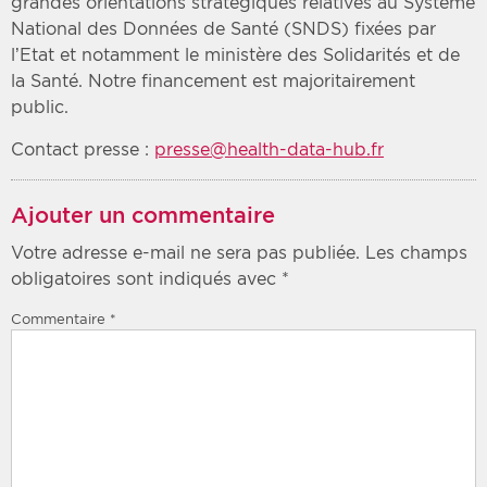
grandes orientations stratégiques relatives au Système
National des Données de Santé (SNDS) fixées par
l’Etat et notamment le ministère des Solidarités et de
la Santé. Notre financement est majoritairement
public.
Contact presse :
presse@health-data-hub.fr
Ajouter un commentaire
Votre adresse e-mail ne sera pas publiée.
Les champs
obligatoires sont indiqués avec
*
Commentaire
*