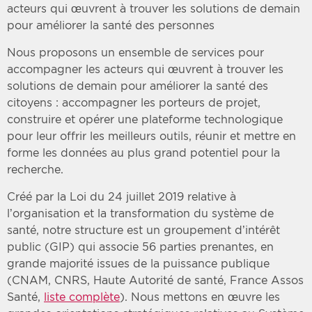
acteurs qui œuvrent à trouver les solutions de demain
pour améliorer la santé des personnes
Nous proposons un ensemble de services pour
accompagner les acteurs qui œuvrent à trouver les
solutions de demain pour améliorer la santé des
citoyens : accompagner les porteurs de projet,
construire et opérer une plateforme technologique
pour leur offrir les meilleurs outils, réunir et mettre en
forme les données au plus grand potentiel pour la
recherche.
Créé par la Loi du 24 juillet 2019 relative à
l’organisation et la transformation du système de
santé, notre structure est un groupement d’intérêt
public (GIP) qui associe 56 parties prenantes, en
grande majorité issues de la puissance publique
(CNAM, CNRS, Haute Autorité de santé, France Assos
Santé,
liste complète
). Nous mettons en œuvre les