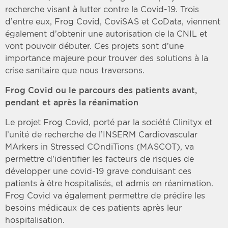
recherche visant à lutter contre la Covid-19. Trois
d’entre eux, Frog Covid, CoviSAS et CoData, viennent
également d’obtenir une autorisation de la CNIL et
vont pouvoir débuter. Ces projets sont d’une
importance majeure pour trouver des solutions à la
crise sanitaire que nous traversons.
Frog Covid ou le parcours des patients avant,
pendant et après la réanimation
Le projet Frog Covid, porté par la société Clinityx et
l’unité de recherche de l’INSERM Cardiovascular
MArkers in Stressed COndiTions (MASCOT), va
permettre d’identifier les facteurs de risques de
développer une covid-19 grave conduisant ces
patients à être hospitalisés, et admis en réanimation.
Frog Covid va également permettre de prédire les
besoins médicaux de ces patients après leur
hospitalisation.