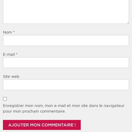
Nom
*
E-mail
*
Site web
Enregistrer mon nom, mon e-mail et mon site dans le navigateur
pour mon prochain commentaire.