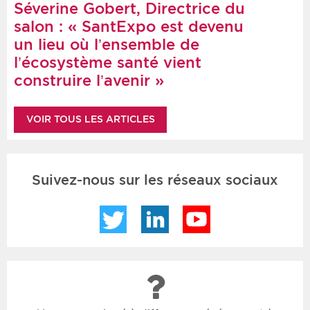
Séverine Gobert, Directrice du
salon : « SantExpo est devenu
un lieu où l’ensemble de
l’écosystème santé vient
construire l’avenir »
VOIR TOUS LES ARTICLES
Suivez-nous sur les réseaux sociaux
Twitter
LinkedIn
YouTube