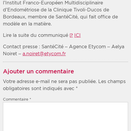
l’Institut Franco-Européen Multidisciplinaire
d’Endométriose de la Clinique Tivoli-Ducos de
Bordeaux, membre de SantéCité, qui fait office de
modèle en la matière.
Lire la suite du communiqué
ICI
Contact presse : SantéCité – Agence Etycom – Aelya
Noiret –
a.noiret@etycom.fr
Ajouter un commentaire
Votre adresse e-mail ne sera pas publiée.
Les champs
obligatoires sont indiqués avec
*
Commentaire
*