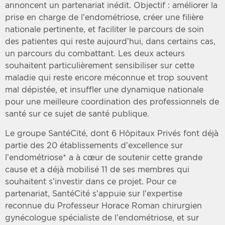
annoncent un partenariat inédit. Objectif : améliorer la
prise en charge de l’endométriose, créer une filière
nationale pertinente, et faciliter le parcours de soin
des patientes qui reste aujourd’hui, dans certains cas,
un parcours du combattant. Les deux acteurs
souhaitent particulièrement sensibiliser sur cette
maladie qui reste encore méconnue et trop souvent
mal dépistée, et insuffler une dynamique nationale
pour une meilleure coordination des professionnels de
santé sur ce sujet de santé publique.
Le groupe SantéCité, dont 6 Hôpitaux Privés font déjà
partie des 20 établissements d’excellence sur
l’endométriose* a à cœur de soutenir cette grande
cause et a déjà mobilisé 11 de ses membres qui
souhaitent s’investir dans ce projet. Pour ce
partenariat, SantéCité s’appuie sur l’expertise
reconnue du Professeur Horace Roman chirurgien
gynécologue spécialiste de l’endométriose, et sur