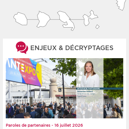
ENJEUX & DÉCRYPTAGES
Paroles de partenaires - 16 juillet 2026