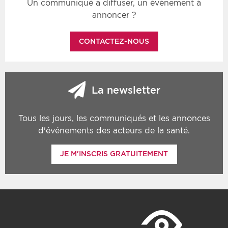
Un communiqué à diffuser, un événement à
annoncer ?
CONTACTEZ-NOUS
La newsletter
Tous les jours, les communiqués et les annonces
d'événements des acteurs de la santé.
JE M'INSCRIS GRATUITEMENT