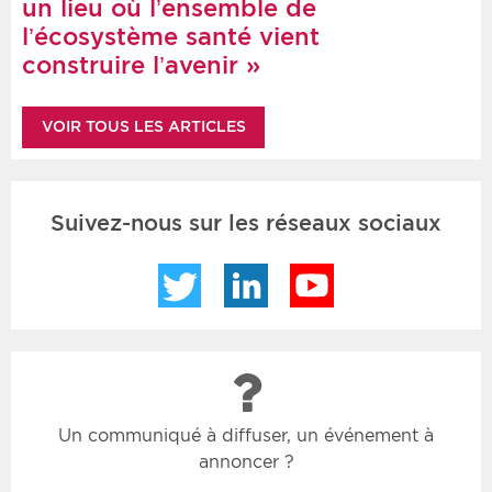
un lieu où l’ensemble de
l’écosystème santé vient
construire l’avenir »
VOIR TOUS LES ARTICLES
Suivez-nous sur les réseaux sociaux
Twitter
LinkedIn
YouTube
Un communiqué à diffuser, un événement à
annoncer ?