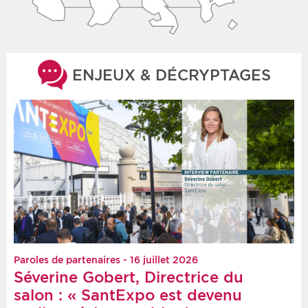
ENJEUX & DÉCRYPTAGES
Paroles de partenaires - 16 juillet 2026
Séverine Gobert, Directrice du
salon : « SantExpo est devenu