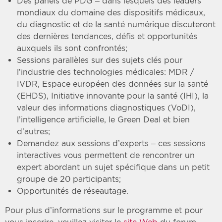
Des panels de PDG – dans lesquels des leaders
mondiaux du domaine des dispositifs médicaux,
du diagnostic et de la santé numérique discuteront
des dernières tendances, défis et opportunités
auxquels ils sont confrontés;
Sessions parallèles sur des sujets clés pour
l’industrie des technologies médicales: MDR /
IVDR, Espace européen des données sur la santé
(EHDS), Initiative innovante pour la santé (IHI), la
valeur des informations diagnostiques (VoDI),
l’intelligence artificielle, le Green Deal et bien
d’autres;
Demandez aux sessions d’experts – ces sessions
interactives vous permettent de rencontrer un
expert abordant un sujet spécifique dans un petit
groupe de 20 participants;
Opportunités de réseautage.
Pour plus d’informations sur le programme et pour