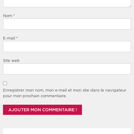
Nom
*
E-mail
*
Site web
Enregistrer mon nom, mon e-mail et mon site dans le navigateur
pour mon prochain commentaire.