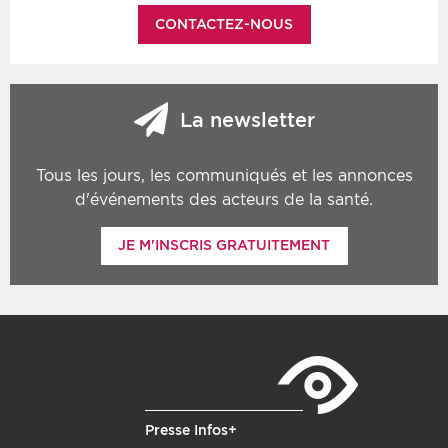
CONTACTEZ-NOUS
La newsletter
Tous les jours, les communiqués et les annonces
d'événements des acteurs de la santé.
JE M'INSCRIS GRATUITEMENT
Presse Infos+