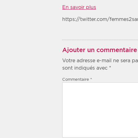
En savoir plus
https://twitter.com/femmes2s
Ajouter un commentaire
Votre adresse e-mail ne sera pa
sont indiqués avec
*
Commentaire
*