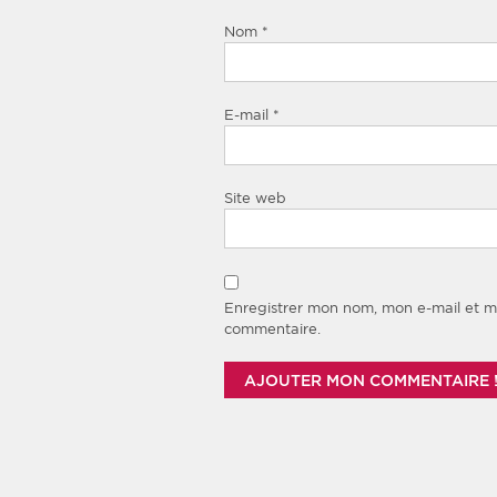
Nom
*
E-mail
*
Site web
Enregistrer mon nom, mon e-mail et m
commentaire.