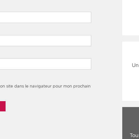
Un
on site dans le navigateur pour mon prochain
Tou