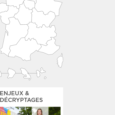
ENJEUX &
DÉCRYPTAGES