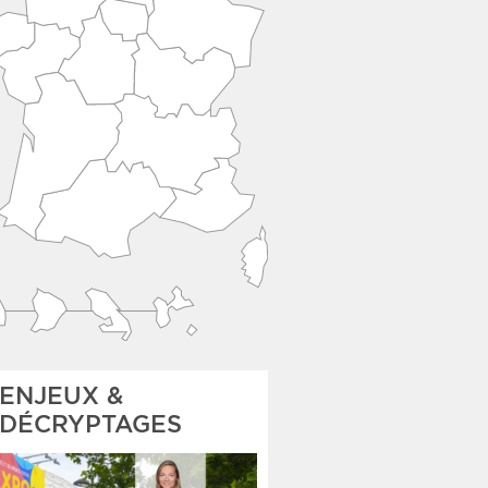
ENJEUX &
DÉCRYPTAGES