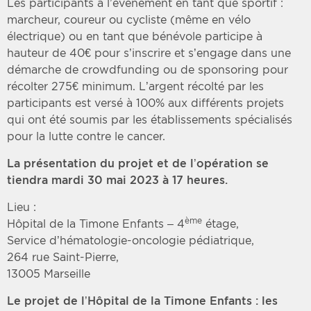
Les participants à l’événement en tant que sportif :
marcheur, coureur ou cycliste (même en vélo
électrique) ou en tant que bénévole participe à
hauteur de 40€ pour s’inscrire et s’engage dans une
démarche de crowdfunding ou de sponsoring pour
récolter 275€ minimum. L’argent récolté par les
participants est versé à 100% aux différents projets
qui ont été soumis par les établissements spécialisés
pour la lutte contre le cancer.
La présentation du projet et de l’opération se
tiendra mardi 30 mai 2023 à 17 heures.
Lieu :
ème
Hôpital de la Timone Enfants – 4
étage,
Service d’hématologie-oncologie pédiatrique,
264 rue Saint-Pierre,
13005 Marseille
Le projet de l’Hôpital de la Timone Enfants : les