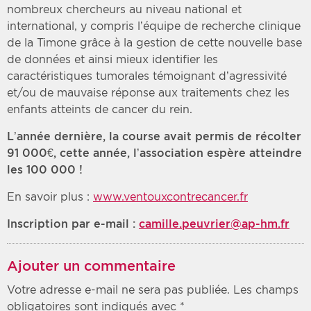
nombreux chercheurs au niveau national et
international, y compris l’équipe de recherche clinique
de la Timone grâce à la gestion de cette nouvelle base
de données et ainsi mieux identifier les
caractéristiques tumorales témoignant d’agressivité
et/ou de mauvaise réponse aux traitements chez les
enfants atteints de cancer du rein.
L’année dernière, la course avait permis de récolter
91 000€, cette année, l’association espère atteindre
les 100 000 !
En savoir plus :
www.ventouxcontrecancer.fr
Inscription par e-mail :
camille.peuvrier@ap-hm.fr
Ajouter un commentaire
Votre adresse e-mail ne sera pas publiée.
Les champs
obligatoires sont indiqués avec
*