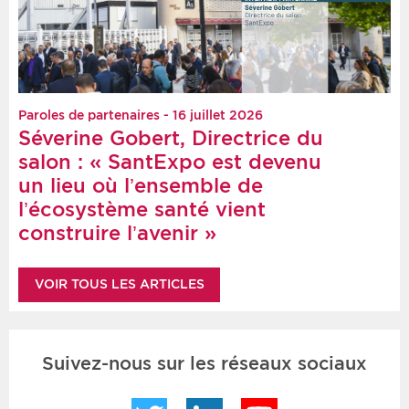
Paroles de partenaires - 16 juillet 2026
Séverine Gobert, Directrice du
salon : « SantExpo est devenu
un lieu où l’ensemble de
l’écosystème santé vient
construire l’avenir »
VOIR TOUS LES ARTICLES
Suivez-nous sur les réseaux sociaux
Twitter
LinkedIn
YouTube