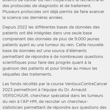
des protocoles de diagnostic et de traitement.
Plusieurs protocoles ont déjà permis de faire avancer
la science ces dernières années.
Depuis 2022 les différentes bases de données des
patients ont été intégrées dans une seule base
comprenant des données de plus de 9.000 jeunes
patients ayant eu une tumeur du rein. Cette nouvelle
base de données est une source d’éléments
permettant de répondre à de nombreuses questions
scientifiques pour faire des progrès quant à la
guérison des patients et pour limiter au mieux les
séquelles des traitements.
Les fonds récoltés par la course VentouxContreCancer
2023 permettront à l’équipe du Dr. Arnauld
VERSCHUUR, chercheur spécialisé dans les tumeurs
du rein à l’AP-HM, de recruter un chercheur-
statisticien permettant de répondre aux questions des