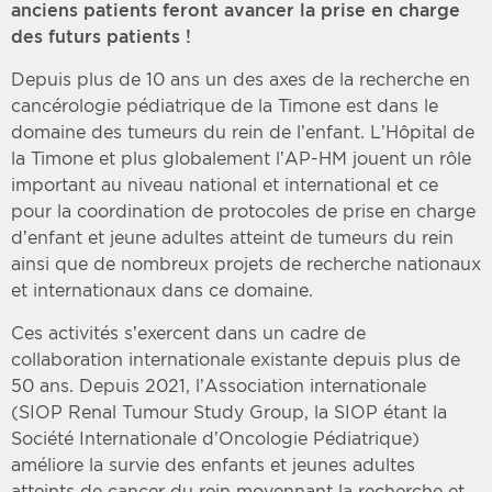
anciens patients feront avancer la prise en charge
des futurs patients !
Depuis plus de 10 ans un des axes de la recherche en
cancérologie pédiatrique de la Timone est dans le
domaine des tumeurs du rein de l’enfant. L’Hôpital de
la Timone et plus globalement l’AP-HM jouent un rôle
important au niveau national et international et ce
pour la coordination de protocoles de prise en charge
d’enfant et jeune adultes atteint de tumeurs du rein
ainsi que de nombreux projets de recherche nationaux
et internationaux dans ce domaine.
Ces activités s’exercent dans un cadre de
collaboration internationale existante depuis plus de
50 ans. Depuis 2021, l’Association internationale
(SIOP Renal Tumour Study Group, la SIOP étant la
Société Internationale d’Oncologie Pédiatrique)
améliore la survie des enfants et jeunes adultes
atteints de cancer du rein moyennant la recherche et