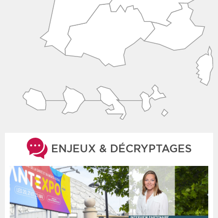
ENJEUX & DÉCRYPTAGES