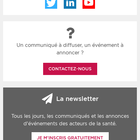
Un communiqué à diffuser, un événement à
annoncer ?
CONTACTEZ-NOUS
La newsletter
Tous les jours, les communiqués et les annonces
d'événements des acteurs de la santé.
JE M'INSCRIS GRATUITEMENT