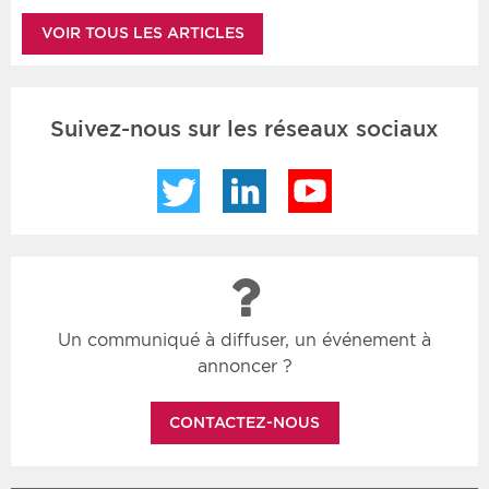
VOIR TOUS LES ARTICLES
Suivez-nous sur les réseaux sociaux
Twitter
LinkedIn
YouTube
Un communiqué à diffuser, un événement à
annoncer ?
CONTACTEZ-NOUS