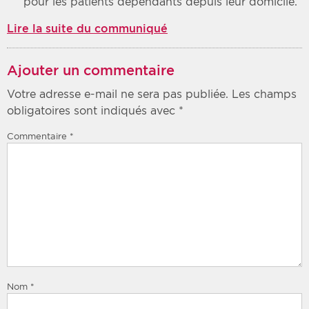
pour les patients dépendants depuis leur domicile.
Lire la suite du communiqué
Ajouter un commentaire
Votre adresse e-mail ne sera pas publiée.
Les champs
obligatoires sont indiqués avec
*
Commentaire
*
Nom
*