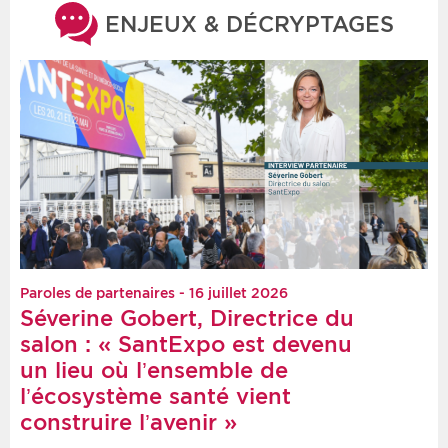
ENJEUX & DÉCRYPTAGES
Paroles de partenaires - 16 juillet 2026
Séverine Gobert, Directrice du
salon : « SantExpo est devenu
un lieu où l’ensemble de
l’écosystème santé vient
construire l’avenir »