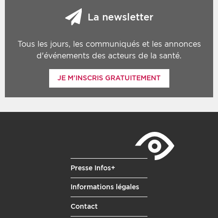
La newsletter
Tous les jours, les communiqués et les annonces
d'événements des acteurs de la santé.
JE M'INSCRIS GRATUITEMENT
Presse Infos+
Informations légales
Contact