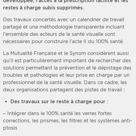
développée, l’accès à la prescription facilité et les
restes à charge subis supprimés.
Des travaux concertés avec un calendrier de travail
partagé et une méthodologie transparente incluant
l’ensemble des acteurs de la santé visuelle sont
nécessaires pour construire l’acte II du 100% santé.
La Mutualité Française et le Synom considèrent aussi
qu’il est particulièrement important de rechercher des
solutions permettant la prévention et le dépistage des
troubles et pathologies et leur prise en charge par un
professionnel de la santé visuelle. Dans ce cadre, les
deux organisations partagent des pistes de travail :
Des travaux sur le reste à charge pour :
– Intégrer dans le 100% santé les verres fortes
corrections, les prismes, les filtres et les systèmes anti-
ptosis