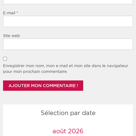
E-mail
*
Site web
Enregistrer mon nom, mon e-mail et mon site dans le navigateur
pour mon prochain commentaire.
Sélection par date
août 2026