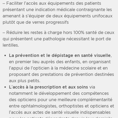
– Faciliter l’accès aux équipements des patients
présentant une indication médicale contraignante les
amenant à s’équiper de deux équipements unifocaux
plutôt que de verres progressifs
– Réduire les restes à charge hors 100% santé de ceux
qui présentent une pathologie nécessitant le port de
lentilles.
La prévention et le dépistage en santé visuelle
,
en premier lieu auprès des enfants, en organisant
l’appui de l’opticien à la médecine scolaire et en
proposant des prestations de prévention destinées
aux plus petits.
L’accès à la prescription et aux soins
via
notamment le développement des compétences
des opticiens pour une meilleure complémentarité
entre ophtalmologistes, orthoptistes et opticiens et
l’accès aux actes de santé visuelle indispensables