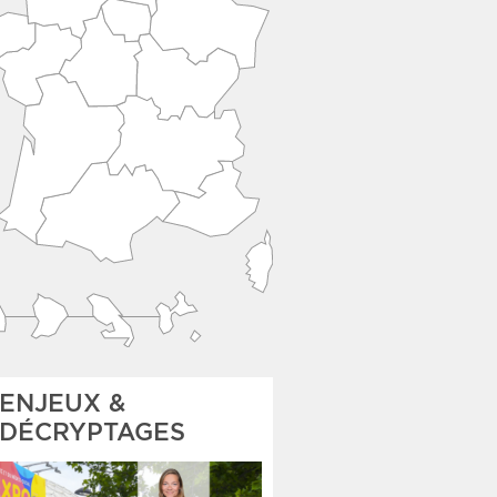
ENJEUX &
DÉCRYPTAGES