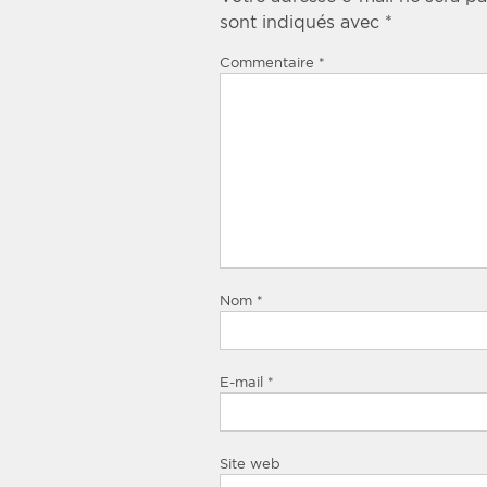
sont indiqués avec
*
Commentaire
*
Nom
*
E-mail
*
Site web