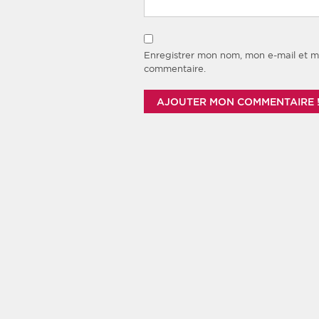
Enregistrer mon nom, mon e-mail et m
commentaire.