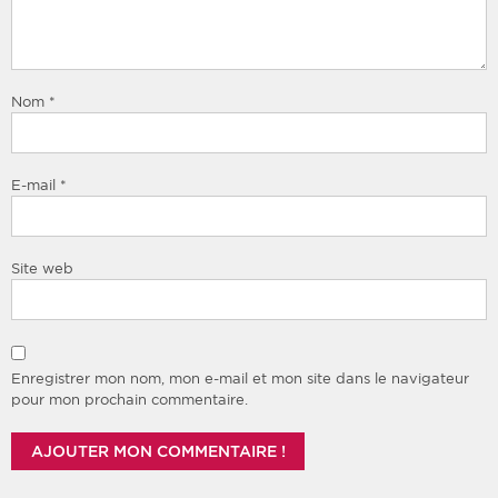
Nom
*
E-mail
*
Site web
Enregistrer mon nom, mon e-mail et mon site dans le navigateur
pour mon prochain commentaire.