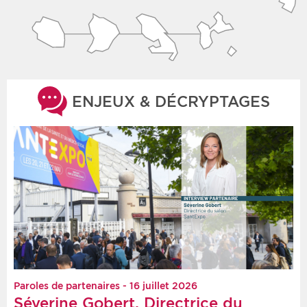
ENJEUX & DÉCRYPTAGES
Paroles de partenaires - 16 juillet 2026
Séverine Gobert, Directrice du