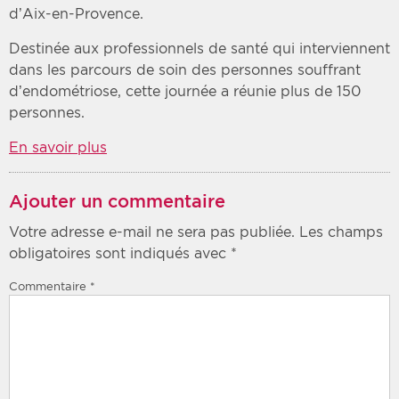
d’Aix-en-Provence.
Destinée aux professionnels de santé qui interviennent
dans les parcours de soin des personnes souffrant
d’endométriose, cette journée a réunie plus de 150
personnes.
En savoir plus
Ajouter un commentaire
Votre adresse e-mail ne sera pas publiée.
Les champs
obligatoires sont indiqués avec
*
Commentaire
*