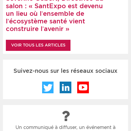
salon : « SantExpo est devenu
un lieu où l’ensemble de
l’écosystème santé vient
construire l’avenir »
VOIR TOUS LES ARTICLES
Suivez-nous sur les réseaux sociaux
Twitter
LinkedIn
YouTube
Un communiqué à diffuser, un événement à