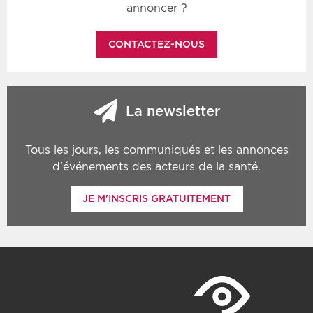
annoncer ?
CONTACTEZ-NOUS
La newsletter
Tous les jours, les communiqués et les annonces
d'événements des acteurs de la santé.
JE M'INSCRIS GRATUITEMENT