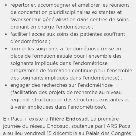
répertorier, accompagner et améliorer les réunions
de concertation pluridisciplinaires existantes et
favoriser leur généralisation dans centres de soins
prenant en charge l’endométriose ;
faciliter l’accès aux soins des patientes souffrant
d’endométriose ;
former les soignants à l’endométriose (mise en
place de formation initiale pour l’ensemble des
soignants impliqués dans l’endométriose,
programme de formation continue pour l’ensemble
des soignants impliqués dans l’endométriose) ;
engager des recherches sur l’endométriose
(facilitation des projets de recherche au niveau
régional, structuration des structures existantes et
à venir impliquées dans l’endométriose).
En Paca, il existe la
filière Endosud
. La première
journée du réseau Endosud, soutenue par l’ARS Paca
a eu lieu vendredi 15 décembre au Palais des Congrès