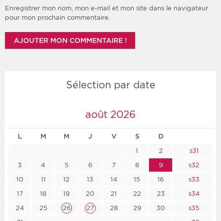
Enregistrer mon nom, mon e-mail et mon site dans le navigateur
pour mon prochain commentaire.
Sélection par date
août 2026
L
M
M
J
V
S
D
1
2
s31
3
4
5
6
7
8
9
s32
10
11
12
13
14
15
16
s33
17
18
19
20
21
22
23
s34
24
25
26
27
28
29
30
s35