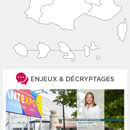
ENJEUX & DÉCRYPTAGES