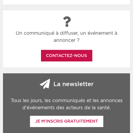
Un communiqué à diffuser, un événement à
annoncer ?
CONTACTEZ-NOUS
La newsletter
Tous les jours, les communiqués et les annonces
d'événements des acteurs de la santé.
JE M'INSCRIS GRATUITEMENT