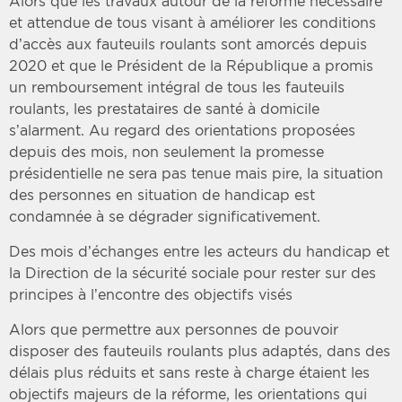
Alors que les travaux autour de la réforme nécessaire
et attendue de tous visant à améliorer les conditions
d’accès aux fauteuils roulants sont amorcés depuis
2020 et que le Président de la République a promis
un remboursement intégral de tous les fauteuils
roulants, les prestataires de santé à domicile
s’alarment. Au regard des orientations proposées
depuis des mois, non seulement la promesse
présidentielle ne sera pas tenue mais pire, la situation
des personnes en situation de handicap est
condamnée à se dégrader significativement.
Des mois d’échanges entre les acteurs du handicap et
la Direction de la sécurité sociale pour rester sur des
principes à l’encontre des objectifs visés
Alors que permettre aux personnes de pouvoir
disposer des fauteuils roulants plus adaptés, dans des
délais plus réduits et sans reste à charge étaient les
objectifs majeurs de la réforme, les orientations qui