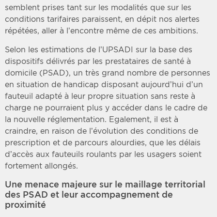
semblent prises tant sur les modalités que sur les
conditions tarifaires paraissent, en dépit nos alertes
répétées, aller à l’encontre même de ces ambitions.
Selon les estimations de l’UPSADI sur la base des
dispositifs délivrés par les prestataires de santé à
domicile (PSAD), un très grand nombre de personnes
en situation de handicap disposant aujourd’hui d’un
fauteuil adapté à leur propre situation sans reste à
charge ne pourraient plus y accéder dans le cadre de
la nouvelle réglementation. Egalement, il est à
craindre, en raison de l’évolution des conditions de
prescription et de parcours alourdies, que les délais
d’accès aux fauteuils roulants par les usagers soient
fortement allongés.
Une menace majeure sur le maillage territorial
des PSAD et leur accompagnement de
proximité