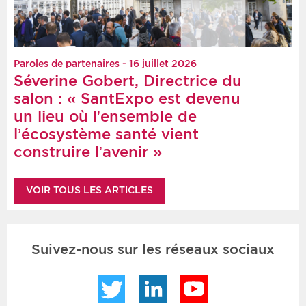
Paroles de partenaires - 16 juillet 2026
Séverine Gobert, Directrice du
salon : « SantExpo est devenu
un lieu où l’ensemble de
l’écosystème santé vient
construire l’avenir »
VOIR TOUS LES ARTICLES
Suivez-nous sur les réseaux sociaux
Twitter
LinkedIn
YouTube