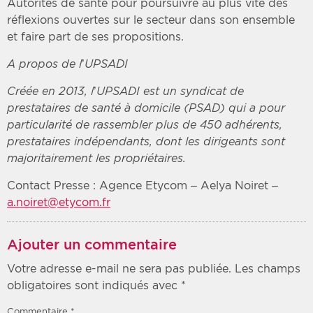
Autorités de santé pour poursuivre au plus vite des
réflexions ouvertes sur le secteur dans son ensemble
et faire part de ses propositions.
A propos de l’UPSADI
Créée en 2013, l’UPSADI est un syndicat de
prestataires de santé à domicile (PSAD) qui a pour
particularité de rassembler plus de 450 adhérents,
prestataires indépendants, dont les dirigeants sont
majoritairement les propriétaires.
Contact Presse : Agence Etycom – Aelya Noiret –
a.noiret@etycom.fr
Ajouter un commentaire
Votre adresse e-mail ne sera pas publiée.
Les champs
obligatoires sont indiqués avec
*
Commentaire
*