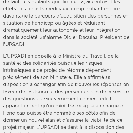
de fauteuils roulants qui diminuera, accentuant les
effets des déserts médicaux, complexifiant encore
davantage le parcours d’acquisition des personnes en
situation de handicap ou âgées et réduisant
dramatiquement leur autonomie et leur intégration
dans la société. »s’alarme Didier Daoulas, Président de
l’UPSADI.
L’UPSADI en appelle à la Ministre du Travail, de la
santé et des solidarités puisque les risques
intrinsèques à ce projet de réforme dépendent
précisément de son Ministère. Elle a affirmé sa
disposition à échanger afin de trouver les réponses en
faveur de l’autonomie des personnes lors de la séance
des questions au Gouvernement ce mercredi. Il
apparait urgent qu’un ministre délégué en charge du
Handicap puisse être nommé à ses côtés afin de
donner un nouvel élan et d’assurer la viabilité de ce
projet majeur. L’UPSADI se tient à la disposition des