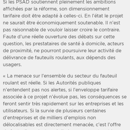
Si les PSAD soutiennent pleinement les ambitions
affichées par la réforme, son dimensionnement
tarifaire doit être adapté à celles-ci. En l’état le projet
ne saurait être économiquement soutenable. Il n’est
pas raisonnable de vouloir laisser croire le contraire.
Faute d’une réelle ouverture des débats sur cette
question, les prestataires de santé à domicile, acteurs
de proximité, ne pourront poursuivre leur activité de
délivrance de fauteuils roulants, aux dépends des
usagers.
« La menace sur l’ensemble du secteur du fauteuil
roulant est réelle. Si les Autorités publiques
n’entendent pas nos alertes, si l’enveloppe tarifaire
associée à ce projet n’évolue pas, les conséquences se
feront sentir très rapidement sur les entreprises et les
utilisateurs. Si la survie de plusieurs centaines
d’entreprises et de milliers d’emplois non
délocalisables est directement menacée, c’est l’offre