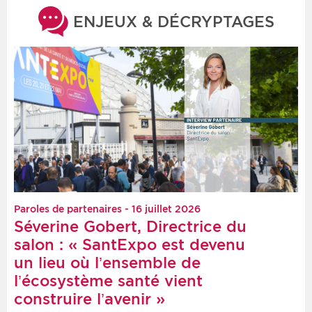
ENJEUX & DÉCRYPTAGES
Paroles de partenaires - 16 juillet 2026
Séverine Gobert, Directrice du
salon : « SantExpo est devenu
un lieu où l’ensemble de
l’écosystème santé vient
construire l’avenir »