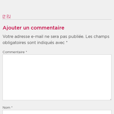
PJ
Ajouter un commentaire
Votre adresse e-mail ne sera pas publiée.
Les champs
obligatoires sont indiqués avec
*
Commentaire
*
Nom
*