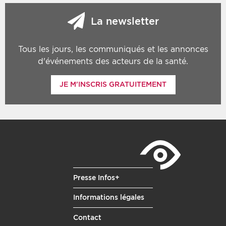
La newsletter
Tous les jours, les communiqués et les annonces
d'événements des acteurs de la santé.
JE M'INSCRIS GRATUITEMENT
Presse Infos+
Informations légales
Contact