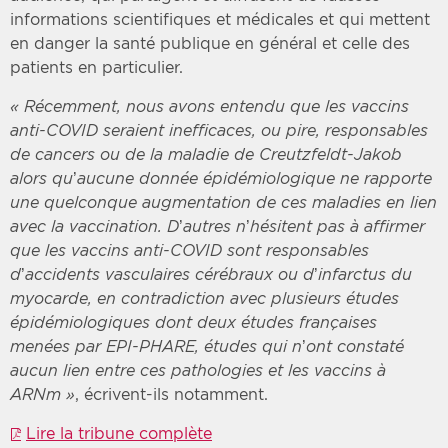
informations scientifiques et médicales et qui mettent
en danger la santé publique en général et celle des
patients en particulier.
« Récemment, nous avons entendu que les vaccins
anti-COVID seraient inefficaces, ou pire, responsables
de cancers ou de la maladie de Creutzfeldt-Jakob
alors qu’aucune donnée épidémiologique ne rapporte
une quelconque augmentation de ces maladies en lien
avec la vaccination. D’autres n’hésitent pas à affirmer
que les vaccins anti-COVID sont responsables
d’accidents vasculaires cérébraux ou d’infarctus du
myocarde, en contradiction avec plusieurs études
épidémiologiques dont deux études françaises
menées par EPI-PHARE, études qui n’ont constaté
aucun lien entre ces pathologies et les vaccins à
ARNm »
, écrivent-ils notamment.
Lire la tribune complète