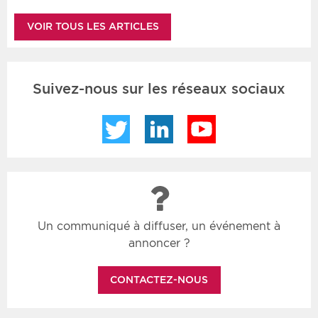
VOIR TOUS LES ARTICLES
Suivez-nous sur les réseaux sociaux
Twitter
LinkedIn
YouTube
Un communiqué à diffuser, un événement à
annoncer ?
CONTACTEZ-NOUS