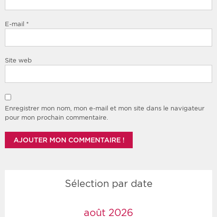
E-mail
*
Site web
Enregistrer mon nom, mon e-mail et mon site dans le navigateur
pour mon prochain commentaire.
Sélection par date
août 2026