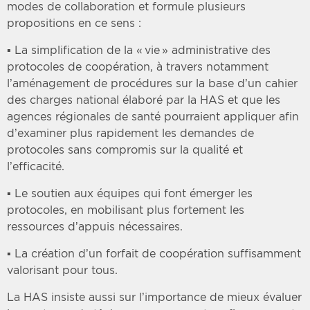
modes de collaboration et formule plusieurs
propositions en ce sens :
▪ La simplification de la « vie » administrative des
protocoles de coopération, à travers notamment
l’aménagement de procédures sur la base d’un cahier
des charges national élaboré par la HAS et que les
agences régionales de santé pourraient appliquer afin
d’examiner plus rapidement les demandes de
protocoles sans compromis sur la qualité et
l’efficacité.
▪ Le soutien aux équipes qui font émerger les
protocoles, en mobilisant plus fortement les
ressources d’appuis nécessaires.
▪ La création d’un forfait de coopération suffisamment
valorisant pour tous.
La HAS insiste aussi sur l’importance de mieux évaluer