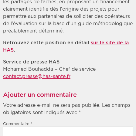
les partages de tâches, en proposant un financement
clairement identifié dès l’origine des projets pour
permettre aux partenaires de solliciter des opérateurs
de l’évaluation sur la base d’un guide méthodologique
préalablement déterminé.
Retrouvez cette position en détail
sur le site de la
HAS
.
Service de presse HAS
Mohamed Bouhadda – Chef de service
contact.presse@has-sante.fr
Ajouter un commentaire
Votre adresse e-mail ne sera pas publiée.
Les champs
obligatoires sont indiqués avec
*
Commentaire
*