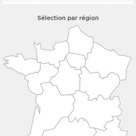
Sélection par région