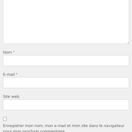
Nom
*
E-mail
*
Site web
Enregistrer mon nom, mon e-mail et mon site dans le navigateur
pour mon prochain commentaire.