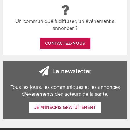
Un communiqué à diffuser, un événement à
annoncer ?
CONTACTEZ-NOUS
La newsletter
Tous les jours, les communiqués et les annonces
d'événements des acteurs de la santé.
JE M'INSCRIS GRATUITEMENT