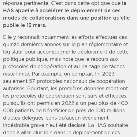
réponse pertinente. C’est dans cette optique que
la
HAS appelle à accélérer le déploiement de ces
modes de collaborations dans une position qu’elle
publie le 13 mars.
Elle y reconnaît notamment les efforts effectués ces
quinze dernières années sur le plan réglementaire et
législatif pour accompagner le déploiement de cette
politique publique, mais note que le recours aux
protocoles de coopération et au partage de tâches
reste limité. Par exemple, on comptait fin 2023
seulement 57 protocoles nationaux de coopération
autorisés. Pourtant, les premières données montrent
les protocoles de coopération sont sûrs et efficaces,
puisqu’ils ont permis en 2022 à un peu plus de 400
000 patients de bénéficier de près de 600 millions
d’actes délégués, sans qu’aucun événement
indésirable grave n’eut été déclaré. La HAS souhaite
donc à aller plus loin dans le déploiement de ces