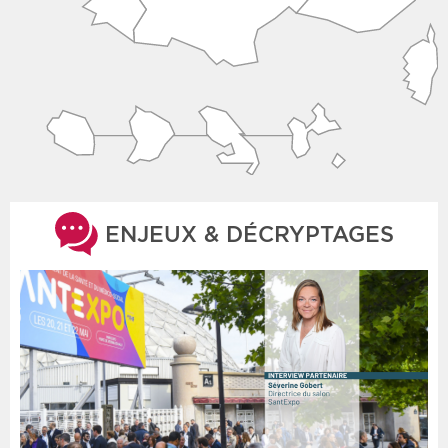
ENJEUX & DÉCRYPTAGES