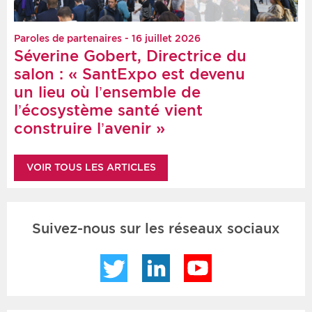
Paroles de partenaires - 16 juillet 2026
Séverine Gobert, Directrice du
salon : « SantExpo est devenu
un lieu où l’ensemble de
l’écosystème santé vient
construire l’avenir »
VOIR TOUS LES ARTICLES
Suivez-nous sur les réseaux sociaux
Twitter
LinkedIn
YouTube