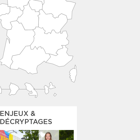
ENJEUX &
DÉCRYPTAGES