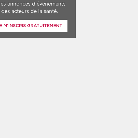
 les annonces d'événements
des acteurs de la santé.
E M'INSCRIS GRATUITEMENT