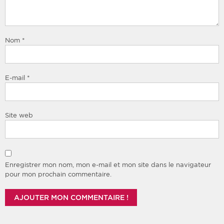
Nom
*
E-mail
*
Site web
Enregistrer mon nom, mon e-mail et mon site dans le navigateur
pour mon prochain commentaire.