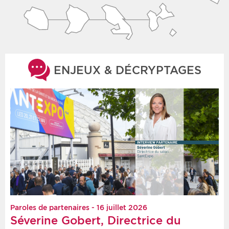
ENJEUX & DÉCRYPTAGES
Paroles de partenaires - 16 juillet 2026
Séverine Gobert, Directrice du