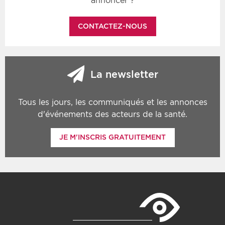
annoncer ?
CONTACTEZ-NOUS
La newsletter
Tous les jours, les communiqués et les annonces
d'événements des acteurs de la santé.
JE M'INSCRIS GRATUITEMENT