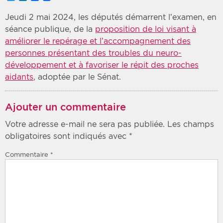
Jeudi 2 mai 2024, les députés démarrent l’examen, en
séance publique, de la
proposition de loi visant à
améliorer le repérage et l’accompagnement des
personnes présentant des troubles du neuro-
développement et à favoriser le répit des proches
aidants
, adoptée par le Sénat.
Ajouter un commentaire
Votre adresse e-mail ne sera pas publiée.
Les champs
obligatoires sont indiqués avec
*
Commentaire
*