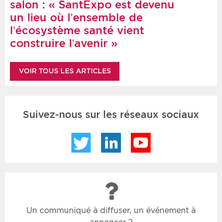
salon : « SantExpo est devenu
un lieu où l’ensemble de
l’écosystème santé vient
construire l’avenir »
VOIR TOUS LES ARTICLES
Suivez-nous sur les réseaux sociaux
Twitter
LinkedIn
YouTube
Un communiqué à diffuser, un événement à