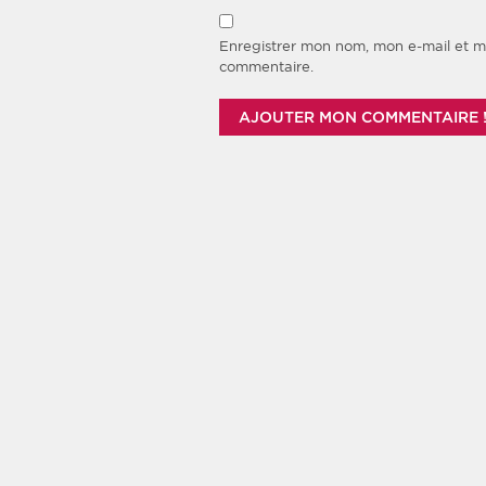
Enregistrer mon nom, mon e-mail et m
commentaire.