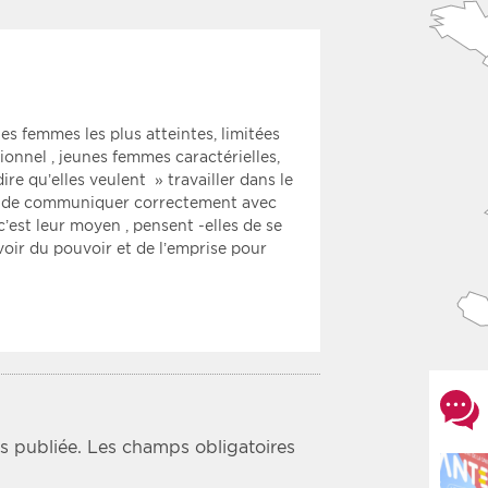
les femmes les plus atteintes, limitées
ionnel , jeunes femmes caractérielles,
dire qu’elles veulent » travailler dans le
es de communiquer correctement avec
t c’est leur moyen , pensent -elles de se
oir du pouvoir et de l’emprise pour
s publiée.
Les champs obligatoires