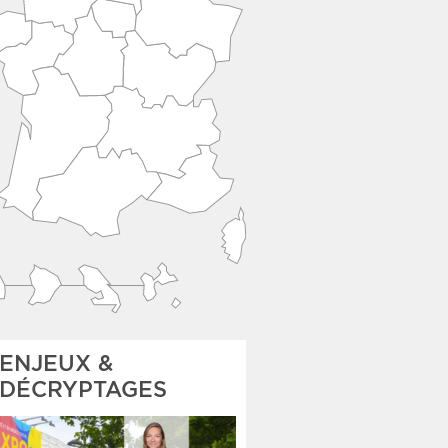
ENJEUX &
DÉCRYPTAGES