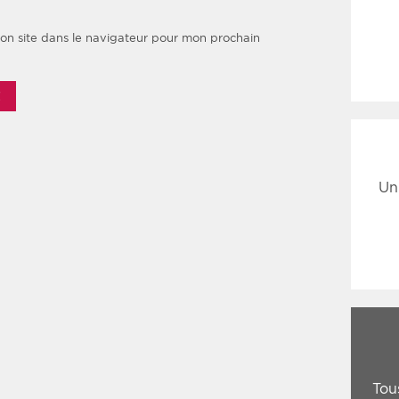
on site dans le navigateur pour mon prochain
Un
Tou