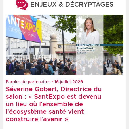
ENJEUX & DÉCRYPTAGES
Paroles de partenaires - 16 juillet 2026
Séverine Gobert, Directrice du
salon : « SantExpo est devenu
un lieu où l’ensemble de
l’écosystème santé vient
construire l’avenir »