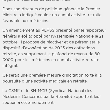
Dans son discours de politique générale le Premier
Ministre a indiqué vouloir un cumul activité- retraite
favorable aux médecins.
Un amendement au PLFSS présenté par le rapporteur
général a été adopté par l’Assemblée Nationale le 21
octobre. Il propose de réactiver et de pérenniser le
dispositif d’exonération de 2023 des cotisations
retraite, en supprimant le plafond de revenu de 80
000€, pour les médecins en cumul activité-retraite
intégral.
Ce serait une première mesure d’incitation forte à la
poursuite d’une activité médicale en retraite.
La CSMF et le SN-MCR (Syndicat National des
Médecins Concernés par la Retraite) apportent leur
soutien à cet amendement.