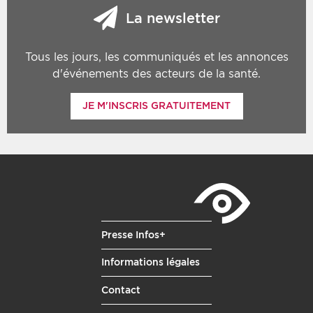
La newsletter
Tous les jours, les communiqués et les annonces
d'événements des acteurs de la santé.
JE M'INSCRIS GRATUITEMENT
Presse Infos+
Informations légales
Contact