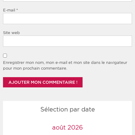
E-mail
*
Site web
Enregistrer mon nom, mon e-mail et mon site dans le navigateur
pour mon prochain commentaire.
Sélection par date
août 2026