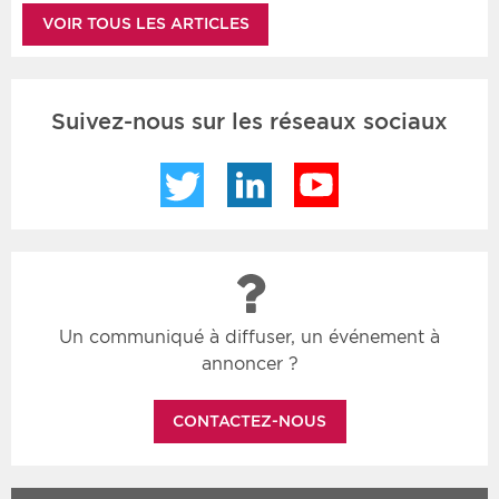
VOIR TOUS LES ARTICLES
Suivez-nous sur les réseaux sociaux
Twitter
LinkedIn
YouTube
Un communiqué à diffuser, un événement à
annoncer ?
CONTACTEZ-NOUS