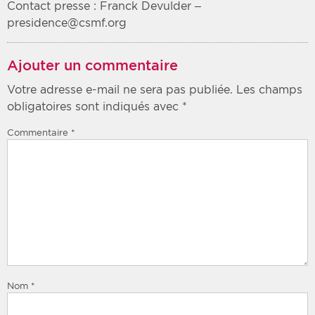
Contact presse : Franck Devulder –
presidence@csmf.org
Ajouter un commentaire
Votre adresse e-mail ne sera pas publiée.
Les champs
obligatoires sont indiqués avec
*
Commentaire
*
Nom
*