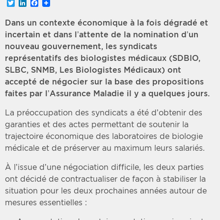
Twitter
LinkedIn
Facebook
Dans un contexte économique à la fois dégradé et
incertain et dans l’attente de la nomination d’un
nouveau gouvernement, les syndicats
représentatifs des biologistes médicaux (SDBIO,
SLBC, SNMB, Les Biologistes Médicaux) ont
accepté de négocier sur la base des propositions
faites par l’Assurance Maladie il y a quelques jours.
La préoccupation des syndicats a été d’obtenir des
garanties et des actes permettant de soutenir la
trajectoire économique des laboratoires de biologie
médicale et de préserver au maximum leurs salariés.
À l’issue d’une négociation difficile, les deux parties
ont décidé de contractualiser de façon à stabiliser la
situation pour les deux prochaines années autour de
mesures essentielles :