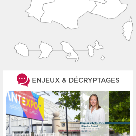
ENJEUX & DÉCRYPTAGES