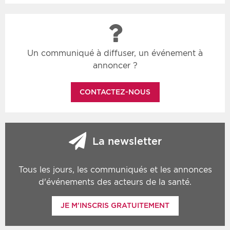
Un communiqué à diffuser, un événement à
annoncer ?
CONTACTEZ-NOUS
La newsletter
Tous les jours, les communiqués et les annonces
d'événements des acteurs de la santé.
JE M'INSCRIS GRATUITEMENT