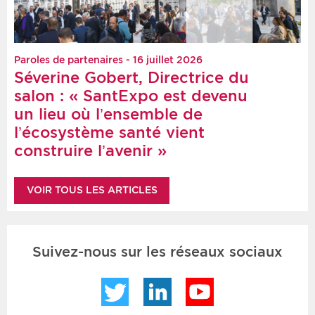
Paroles de partenaires - 16 juillet 2026
Séverine Gobert, Directrice du
salon : « SantExpo est devenu
un lieu où l’ensemble de
l’écosystème santé vient
construire l’avenir »
VOIR TOUS LES ARTICLES
Suivez-nous sur les réseaux sociaux
Twitter
LinkedIn
YouTube