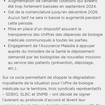
Augmentation de certaines cotations qui avaient
été trop fortement baissées en septembre 2024.
Gel de la nomenclature jusqu’en décembre 2026.
Aucun tarif ne sera ni baissé ni augmenté pendant
cette période.
Mise en place d’un dispositif assurant la
transparence des chiffres des dépenses de biologie
médicale communiqués à toutes les parties.
Engagement de l’Assurance Maladie à appuyer
auprès du ministère de la Santé le déploiement
demandé par les biologistes de nouvelles missions
au service des patients (prévention, dépistage,
etc.).
Sur ce socle permettant de stopper la dégradation
inquiétante de la situation pour l’offre de biologie
médicale sur le territoire, trois syndicats représentatifs
– SDBIO, SLBC et SNMB – ont décidé de signer
l’avenant au protocole d’accord et lèvent leur