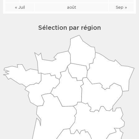
« Juil
août
Sep »
Sélection par région