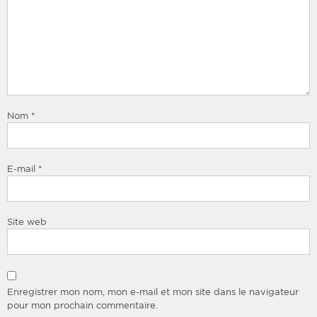
Nom
*
E-mail
*
Site web
Enregistrer mon nom, mon e-mail et mon site dans le navigateur
pour mon prochain commentaire.