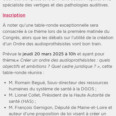
spécialiste des vertiges et des pathologies auditives.
Inscription
À noter qu’une table-ronde exceptionnelle sera
consacrée à ce thème lors de la première matinée du
Congrès, alors que les débats sur l’utilité de la création
d’un Ordre des audioprothésistes vont bon train.
Prévue le
jeudi 20 mars 2025 à 10h
et ayant pour
thème,
«
Créer un ordre des audioprothésistes : quels
objectifs et ambitions ? Quel cadre juridique ? »
, cette
table-ronde réunira :
M. Romain Begué, Sous-directeur des ressources
humaines du système de santé à la DGOS ;
M. Lionel Collet, Président de la Haute Autorité de
santé (HAS) ;
M. François Gernigon, Député de Maine-et-Loire et
auteur d’une proposition de loi visant à créer un