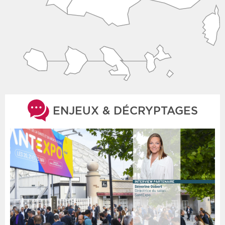
ENJEUX & DÉCRYPTAGES