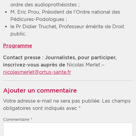
ordre des audioprothésistes ;
M. Eric Prou, Président de l’Ordre national des
Pédicures-Podologues ;
le Pr Didier Truchet, Professeur émérite de Droit
public.
Programme
Contact presse : Journalistes, pour participer,
inscrivez-vous auprès de
Nicolas Merlet –
nicolasmerlet@ortus-sante.fr
Ajouter un commentaire
Votre adresse e-mail ne sera pas publiée.
Les champs
obligatoires sont indiqués avec
*
Commentaire
*