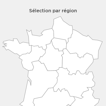
Sélection par région