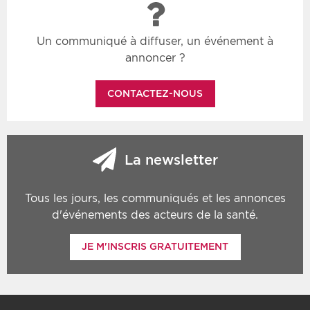
Un communiqué à diffuser, un événement à
annoncer ?
CONTACTEZ-NOUS
La newsletter
Tous les jours, les communiqués et les annonces
d'événements des acteurs de la santé.
JE M'INSCRIS GRATUITEMENT