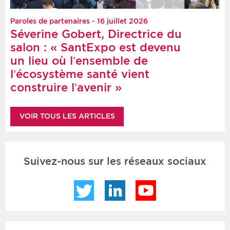
Paroles de partenaires - 16 juillet 2026
Séverine Gobert, Directrice du
salon : « SantExpo est devenu
un lieu où l’ensemble de
l’écosystème santé vient
construire l’avenir »
VOIR TOUS LES ARTICLES
Suivez-nous sur les réseaux sociaux
Twitter
LinkedIn
YouTube