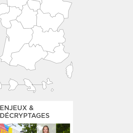
ENJEUX &
DÉCRYPTAGES