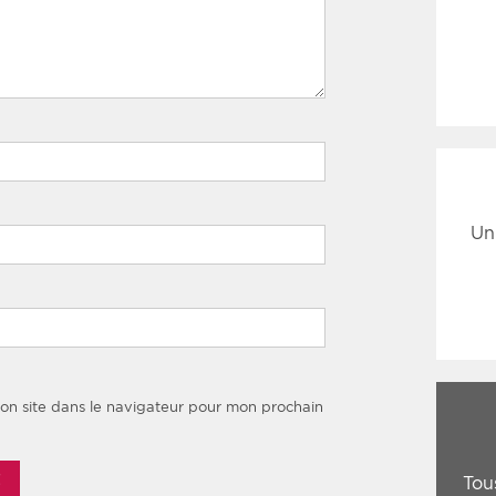
Un
on site dans le navigateur pour mon prochain
Tou