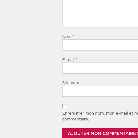
Nom
*
E-mail
*
Site web
Enregistrer mon nom, mon e-mail et m
commentaire.