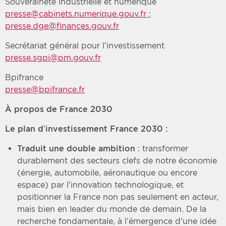
Souveraineté industrielle et numérique
presse@cabinets.numerique.gouv.fr
;
presse.dge@finances.gouv.fr
Secrétariat général pour l’investissement
presse.sgpi@pm.gouv.fr
Bpifrance
presse@bpifrance.fr
À propos de France 2030
Le plan d’investissement France 2030 :
Traduit une double ambition
: transformer
durablement des secteurs clefs de notre économie
(énergie, automobile, aéronautique ou encore
espace) par l’innovation technologique, et
positionner la France non pas seulement en acteur,
mais bien en leader du monde de demain. De la
recherche fondamentale, à l’émergence d’une idée