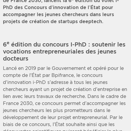
de France 2030, lancent la 6
édition du volet i-
PhD des Concours d’innovation de l’État pour
accompagner les jeunes chercheurs dans leurs
projets de création de startups deeptech.
e
6
édition du concours I-PhD : soutenir les
vocations entrepreneuriales des jeunes
docteurs
Lancé en 2019 par le Gouvernement et opéré pour le
compte de l’État par Bpifrance, le concours
d’innovation i-PhD s’adresse à tous les jeunes
chercheurs ayant un projet de création d’entreprise en
lien avec leurs travaux de recherche. Dans le cadre de
France 2030, ce concours permet d’accompagner les
jeunes chercheurs les plus prometteurs dans le
développement de leur projet entrepreneurial. Par le
biais de ce concours, l’État souhaite ainsi que les