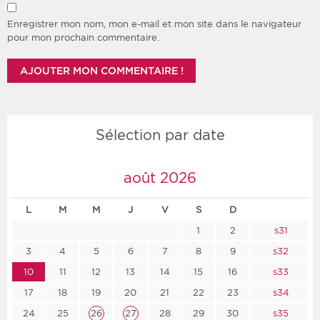
Enregistrer mon nom, mon e-mail et mon site dans le navigateur
pour mon prochain commentaire.
Sélection par date
août 2026
L
M
M
J
V
S
D
1
2
s31
3
4
5
6
7
8
9
s32
10
11
12
13
14
15
16
s33
17
18
19
20
21
22
23
s34
24
25
26
27
28
29
30
s35