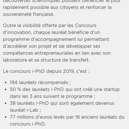
découvertes scientifiques puissent bénéficier le plus
rapidement possible aux citoyens et renforcer la
souveraineté française.
Outre la visibilité offerte par les Concours
d’innovation, chaque lauréat bénéficie d’un
programme d’accompagnement lui permettant
d’accélérer son projet et de développer ses
compétences entrepreneuriales en lien avec son
laboratoire et sa structure de transfert.
Le concours i-PhD depuis 2019, c’est :
194 lauréats récompensés ;
50 % des lauréats i-PhD qui ont créé une startup
dans les 3 ans suivant le programme ;
38 lauréats i-PhD qui sont également devenus
lauréat i-Lab ;
77 millions d’euros levés par 16 anciens lauréats du
concours i-PhD.