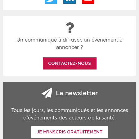
Un communiqué à diffuser, un événement à
annoncer ?
CONTACTEZ-NOUS
La newsletter
Tous les jours, les communiqués et les annonces
d'événements des acteurs de la santé.
JE M'INSCRIS GRATUITEMENT