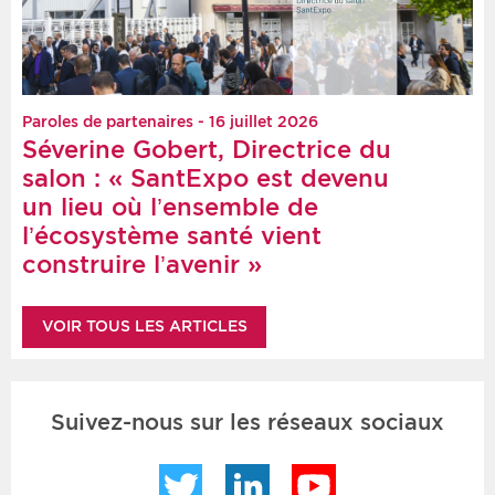
Paroles de partenaires - 16 juillet 2026
Séverine Gobert, Directrice du
salon : « SantExpo est devenu
un lieu où l’ensemble de
l’écosystème santé vient
construire l’avenir »
VOIR TOUS LES ARTICLES
Suivez-nous sur les réseaux sociaux
Twitter
LinkedIn
YouTube