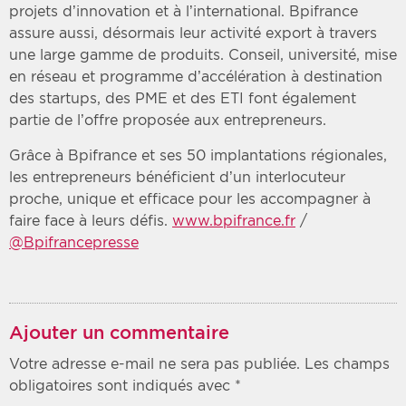
projets d’innovation et à l’international. Bpifrance
assure aussi, désormais leur activité export à travers
une large gamme de produits. Conseil, université, mise
en réseau et programme d’accélération à destination
des startups, des PME et des ETI font également
partie de l’offre proposée aux entrepreneurs.
Grâce à Bpifrance et ses 50 implantations régionales,
les entrepreneurs bénéficient d’un interlocuteur
proche, unique et efficace pour les accompagner à
faire face à leurs défis.
www.bpifrance.fr
/
@Bpifrancepresse
Ajouter un commentaire
Votre adresse e-mail ne sera pas publiée.
Les champs
obligatoires sont indiqués avec
*