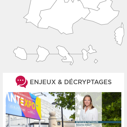
ENJEUX & DÉCRYPTAGES