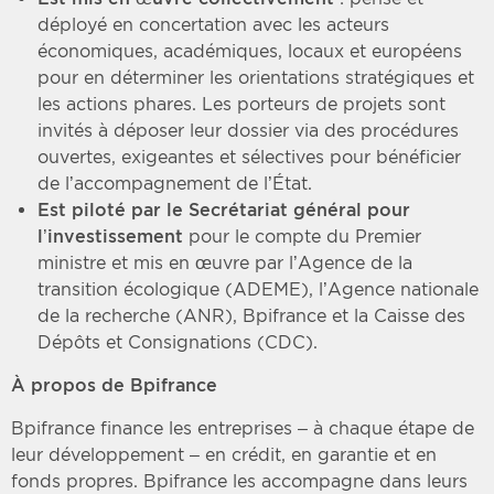
déployé en concertation avec les acteurs
économiques, académiques, locaux et européens
pour en déterminer les orientations stratégiques et
les actions phares. Les porteurs de projets sont
invités à déposer leur dossier via des procédures
ouvertes, exigeantes et sélectives pour bénéficier
de l’accompagnement de l’État.
Est piloté par le Secrétariat général pour
l’investissement
pour le compte du Premier
ministre et mis en œuvre par l’Agence de la
transition écologique (ADEME), l’Agence nationale
de la recherche (ANR), Bpifrance et la Caisse des
Dépôts et Consignations (CDC).
À propos de Bpifrance
Bpifrance finance les entreprises – à chaque étape de
leur développement – en crédit, en garantie et en
fonds propres. Bpifrance les accompagne dans leurs