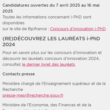
Candidatures ouvertes du 7 avril 2025 au 16 mai
2025
Toutes les informations concernant i-PhD sont
disponibles
sur le site de Bpifrance :
Concours d’innovation i-PhD
(RE)DÉCOUVREZ LES LAURÉATS i-PhD
2024
Pour en savoir plus sur les concours d’innovation et
découvrir les lauréats concours d’innovation 2024,
consultez
le dernier livret des lauréats
.
Contacts presse
Ministère chargé de l’Enseignement supérieur et de la
Recherche
presse-mesr@recherche.gouv.fr
Ministère de l’Economie, des Finances et de la