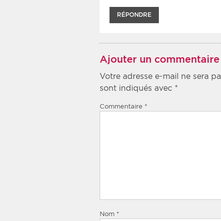
RÉPONDRE
Ajouter un commentaire
Votre adresse e-mail ne sera pa
sont indiqués avec
*
Commentaire
*
Nom
*