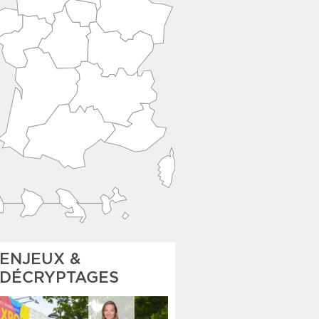
ENJEUX &
DÉCRYPTAGES