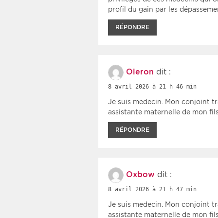
profil du gain par les dépassem
RÉPONDRE
Oleron
dit :
8 avril 2026 à 21 h 46 min
Je suis medecin. Mon conjoint tra
assistante maternelle de mon fil
RÉPONDRE
Oxbow
dit :
8 avril 2026 à 21 h 47 min
Je suis medecin. Mon conjoint tra
assistante maternelle de mon fil