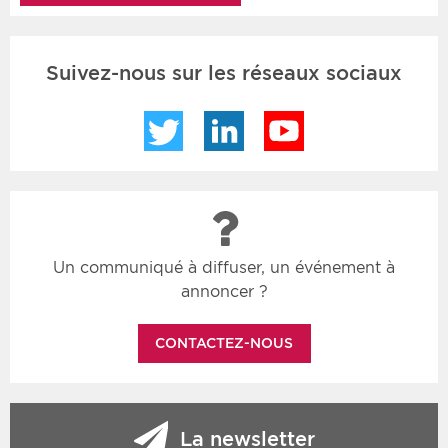
Suivez-nous sur les réseaux sociaux
Twitter
LinkedIn
YouTube
Un communiqué à diffuser, un événement à
annoncer ?
CONTACTEZ-NOUS
La newsletter