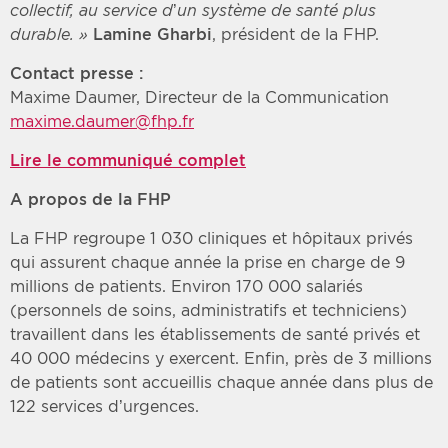
collectif, au service d’un système de santé plus
durable. »
Lamine Gharbi
, président de la FHP.
Contact presse :
Maxime Daumer, Directeur de la Communication
maxime.daumer@fhp.fr
Lire le communiqué complet
A propos de la FHP
La FHP regroupe 1 030 cliniques et hôpitaux privés
qui assurent chaque année la prise en charge de 9
millions de patients. Environ 170 000 salariés
(personnels de soins, administratifs et techniciens)
travaillent dans les établissements de santé privés et
40 000 médecins y exercent. Enfin, près de 3 millions
de patients sont accueillis chaque année dans plus de
122 services d’urgences.