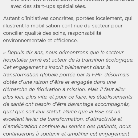
avec des start-ups spécialisées.
Autant d’initiatives concrètes, portées localement, qui
illustrent la mobilisation continue du secteur pour
concilier qualité des soins, responsabilité
environnementale et efficience.
« Depuis dix ans, nous démontrons que le secteur
hospitalier privé est acteur de la transition écologique.
Cet engagement s’inscrit pleinement dans la
transformation globale portée par la FHP, désormais
dotée d’une raison d’être et engagée dans une
démarche de fédération à mission. Mais il faut aller
plus loin, plus vite, et pour ce faire, les établissements
de santé ont besoin d’être davantage accompagnés,
quel que soit leur statut. Parce que la RSE est un
excellent levier de transformation, d’attractivité et
d’amélioration continue au service des patients, nous
continuerons à soutenir et amplifier cet engagement