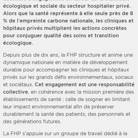
écologique et sociale du secteur hospitalier privé.
Alors que la santé représente à elle seule près de 8
% de l’empreinte carbone nationale, les cliniques et
hôpitaux privés multiplient les actions concrètes
pour conjuguer qualité des soins et transition
écologique.
Depuis plus de dix ans, la FHP structure et anime une
dynamique nationale en matière de développement
durable pour accompagner les cliniques et hôpitaux
privés sur les grands défis environnementaux, sociaux
et sociétaux.
Cet engagement est une responsabilité
collective
, en cohérence avec la mission première des
établissements de santé : celle de soigner en limitant
leur impact environnemental afin de préserver
durablement la santé des patients, des personnels et
des générations futures.
La FHP s’appuie sur un groupe de travail dédié à la