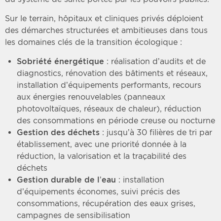
Sur le terrain, hôpitaux et cliniques privés déploient
des démarches structurées et ambitieuses dans tous
les domaines clés de la transition écologique :
Sobriété énergétique
: réalisation d’audits et de
diagnostics, rénovation des bâtiments et réseaux,
installation d’équipements performants, recours
aux énergies renouvelables (panneaux
photovoltaïques, réseaux de chaleur), réduction
des consommations en période creuse ou nocturne
Gestion des déchets
: jusqu’à 30 filières de tri par
établissement, avec une priorité donnée à la
réduction, la valorisation et la traçabilité des
déchets
Gestion durable de l’eau
: installation
d’équipements économes, suivi précis des
consommations, récupération des eaux grises,
campagnes de sensibilisation