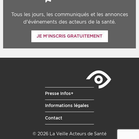
Tous les jours, les communiqués et les annonces
d'événements des acteurs de la santé.
JE M'INSCRIS GRATUITEMENT
Presse Infos+
Informations légales
Contact
© 2026 La Veille Acteurs de Santé