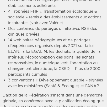
établissements adhérents
4 Trophées FHP « Transformation écologique &
sociétale » remis à des établissements aux actions
inspirantes (voir avec Valérie)
Des centaines de partages d’initiatives RSE des
cliniques privées
14 webinaires pédagogiques et de partages
d’expériences organisés depuis 2021 sur la loi
ELAN, la loi EGALIM, les déchets, la qualité de l’air
intérieur, l’écoconception des soins, les achats
responsables, le numérique vert, l’adaptation au
changement climatique, la CSRD, – Plus de 2000
participants cumulés
3 conventions « Développement durable » signées
avec les ministères (Santé & Écologie) et l’ANAP
L’action de la Fédération s’inscrit dans une démarche
globale, en cohérence avec la planification écologique
du système de santé portée par les pouvoirs publics.