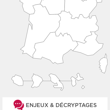
ENJEUX & DÉCRYPTAGES