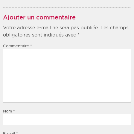
Ajouter un commentaire
Votre adresse e-mail ne sera pas publiée.
Les champs
obligatoires sont indiqués avec
*
Commentaire
*
Nom
*
E-mail
*