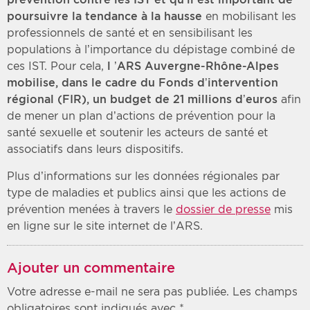
poursuivre la tendance à la hausse
en mobilisant les
professionnels de santé et en sensibilisant les
populations à l’importance du dépistage combiné de
ces IST. Pour cela,
l ’ARS Auvergne-Rhône-Alpes
mobilise, dans le cadre du Fonds d’intervention
régional (FIR), un budget de 21 millions d’euros
afin
de mener un plan d’actions de prévention pour la
santé sexuelle et soutenir les acteurs de santé et
associatifs dans leurs dispositifs.
Plus d’informations sur les données régionales par
type de maladies et publics ainsi que les actions de
prévention menées à travers le
dossier de presse
mis
en ligne sur le site internet de l’ARS.
Ajouter un commentaire
Votre adresse e-mail ne sera pas publiée.
Les champs
obligatoires sont indiqués avec
*