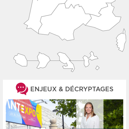
ENJEUX & DÉCRYPTAGES