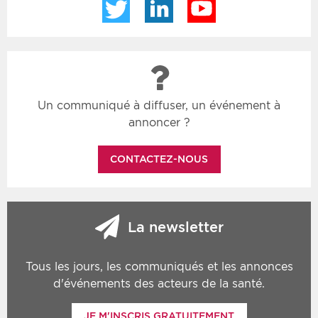
Twitter
LinkedIn
YouTube
Un communiqué à diffuser, un événement à
annoncer ?
CONTACTEZ-NOUS
La newsletter
Tous les jours, les communiqués et les annonces
d'événements des acteurs de la santé.
JE M'INSCRIS GRATUITEMENT