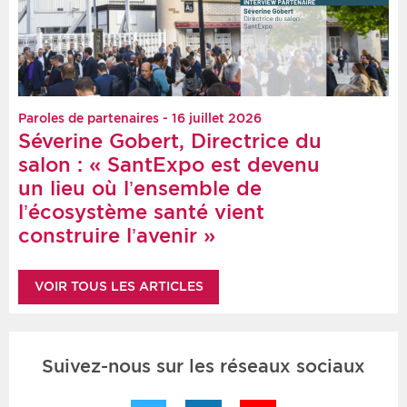
Paroles de partenaires - 16 juillet 2026
Séverine Gobert, Directrice du
salon : « SantExpo est devenu
un lieu où l’ensemble de
l’écosystème santé vient
construire l’avenir »
VOIR TOUS LES ARTICLES
Suivez-nous sur les réseaux sociaux