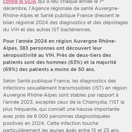
contre le SIDA
qui a lieu chaque année le 1
décembre, l’Agence régionale de santé Auvergne-
Rhône-Alpes et Santé publique France dressent le
bilan régional 2024 des diagnostics et des dépistages
du VIH et des autres IST bactériennes.
Pour l’année 2024 en région Auvergne Rhône-
Alpes, 383 personnes ont découvert leur
séropositivité au VIH. Près de deux-tiers des
patients sont des hommes (63%) et la majorité
(69%) des patients a moins de 50 ans.
Selon Santé publique France, les diagnostics des
infections sexuellement transmissibles (IST) en région
Auvergne Rhône-Alpes sont stables par rapport à
l’année 2023, exceptés ceux de la Chlamydia, l’IST la
plus fréquente, qui connaît une hausse importante
avec près de 6 000 personnes diagnostiquées
positives en 2024. Cette infection touche
particulièrement les jeunes âgés entre 15 et 25 ans.