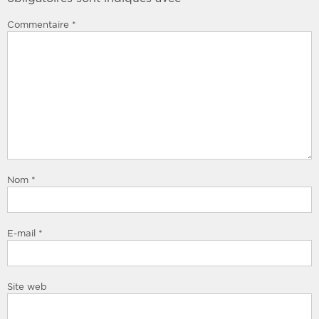
Commentaire
*
Nom
*
E-mail
*
Site web