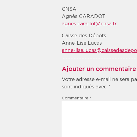
CNSA
Agnès CARADOT
agnes.caradot@cnsa.fr
Caisse des Dépôts
Anne-Lise Lucas
anne-lise.lucas@caissedesdepot
Ajouter un commentaire
Votre adresse e-mail ne sera pa
sont indiqués avec
*
Commentaire
*