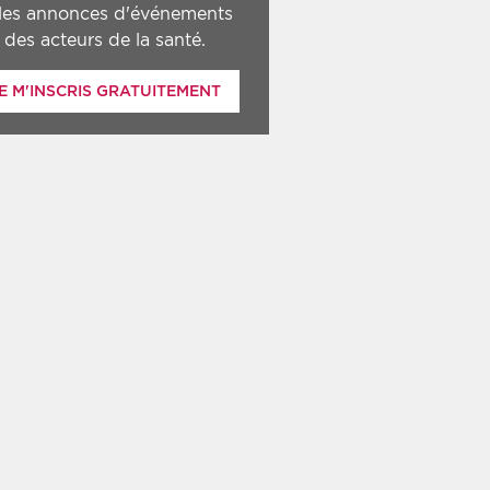
 les annonces d'événements
des acteurs de la santé.
E M'INSCRIS GRATUITEMENT