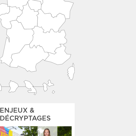
ENJEUX &
DÉCRYPTAGES