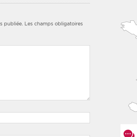
s publiée.
Les champs obligatoires