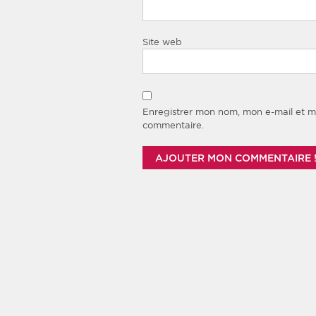
Site web
Enregistrer mon nom, mon e-mail et m
commentaire.