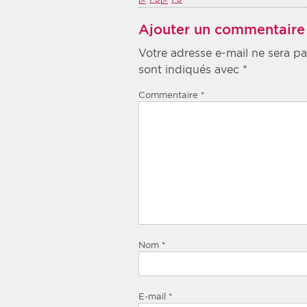
Ajouter un commentaire
Votre adresse e-mail ne sera pa
sont indiqués avec
*
Commentaire
*
Nom
*
E-mail
*