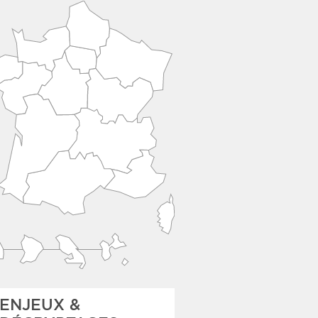
ENJEUX &