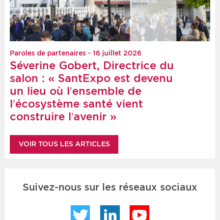
Paroles de partenaires - 16 juillet 2026
Séverine Gobert, Directrice du
salon : « SantExpo est devenu
un lieu où l’ensemble de
l’écosystème santé vient
construire l’avenir »
VOIR TOUS LES ARTICLES
Suivez-nous sur les réseaux sociaux
Twitter
LinkedIn
YouTube