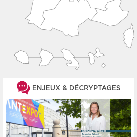
ENJEUX & DÉCRYPTAGES