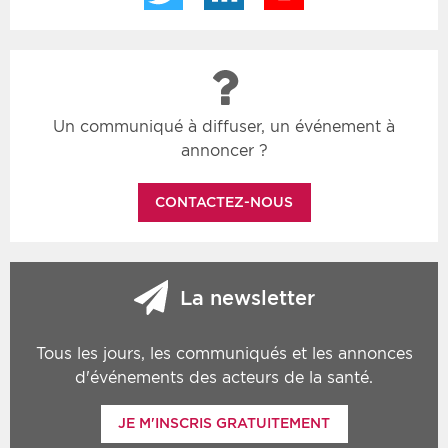
Un communiqué à diffuser, un événement à
annoncer ?
CONTACTEZ-NOUS
La newsletter
Tous les jours, les communiqués et les annonces
d'événements des acteurs de la santé.
JE M'INSCRIS GRATUITEMENT