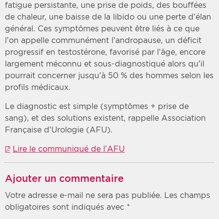
fatigue persistante, une prise de poids, des bouffées
de chaleur, une baisse de la libido ou une perte d’élan
général. Ces symptômes peuvent être liés à ce que
l’on appelle communément l’andropause, un déficit
progressif en testostérone, favorisé par l’âge, encore
largement méconnu et sous-diagnostiqué alors qu’il
pourrait concerner jusqu’à 50 % des hommes selon les
profils médicaux.
Le diagnostic est simple (symptômes + prise de
sang), et des solutions existent, rappelle Association
Française d’Urologie (AFU).
Lire le communiqué de l’AFU
Ajouter un commentaire
Votre adresse e-mail ne sera pas publiée.
Les champs
obligatoires sont indiqués avec
*