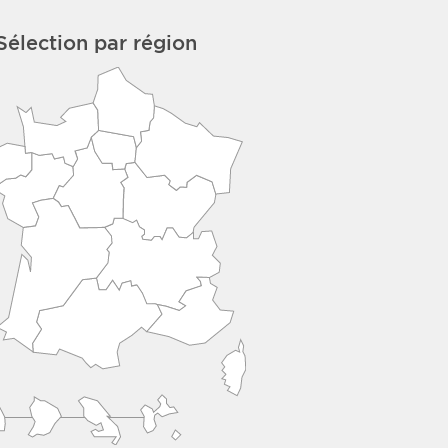
Sélection par région