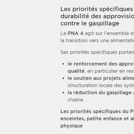
Les priorités spécifiques
durabilité des approvisio
contre le gaspillage
Le
PNA 4
agit sur l’ensemble d
la transition vers une alimentat
Ses priorités spécifiques porte
le renforcement des appro
qualité
, en particulier en res
le soutien aux projets alim
structuration locale des syst
la réduction du gaspillage 
chaîne.
Les priorités spécifiques du 
enceintes, petite enfance et a
physique