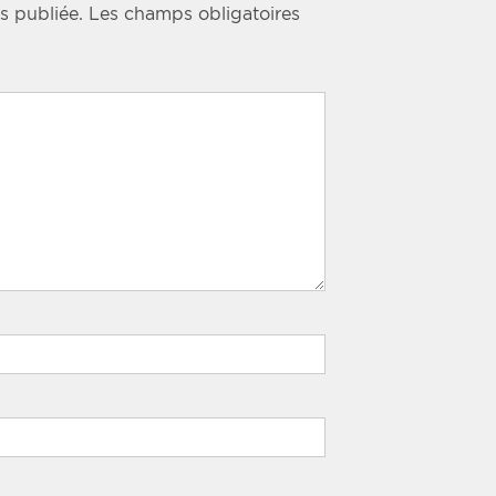
s publiée.
Les champs obligatoires