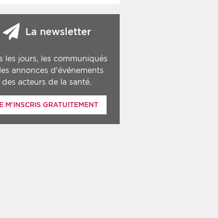
La newsletter
s les jours, les communiqués
 les annonces d'événements
des acteurs de la santé.
E M'INSCRIS GRATUITEMENT