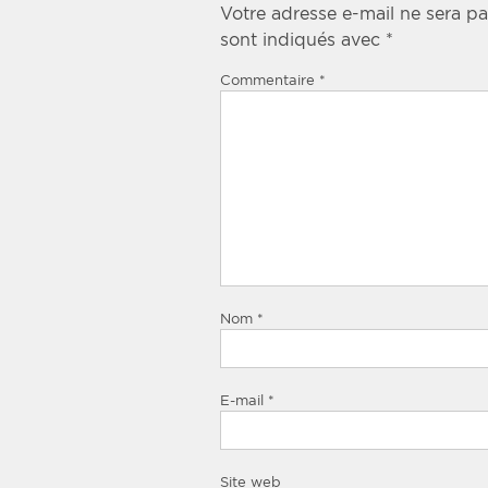
Votre adresse e-mail ne sera pa
sont indiqués avec
*
Commentaire
*
Nom
*
E-mail
*
Site web