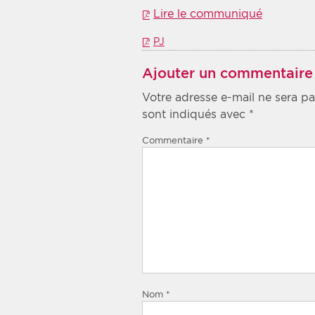
Lire le communiqué
PJ
Ajouter un commentaire
Votre adresse e-mail ne sera pa
sont indiqués avec
*
Commentaire
*
Nom
*