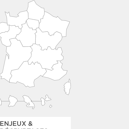
ENJEUX &