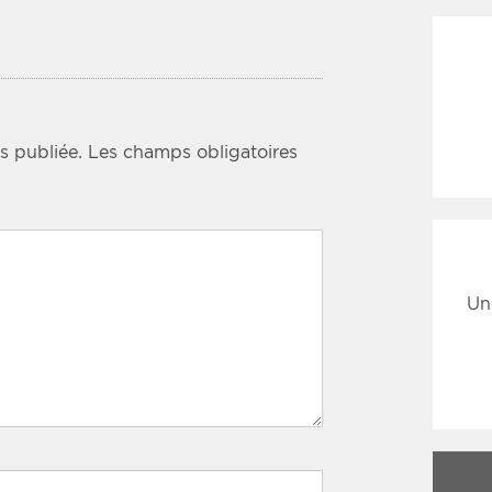
s publiée.
Les champs obligatoires
Un