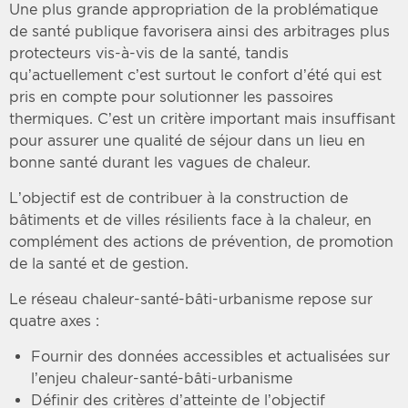
Une plus grande appropriation de la problématique
de santé publique favorisera ainsi des arbitrages plus
protecteurs vis-à-vis de la santé, tandis
qu’actuellement c’est surtout le confort d’été qui est
pris en compte pour solutionner les passoires
thermiques. C’est un critère important mais insuffisant
pour assurer une qualité de séjour dans un lieu en
bonne santé durant les vagues de chaleur.
L’objectif est de contribuer à la construction de
bâtiments et de villes résilients face à la chaleur, en
complément des actions de prévention, de promotion
de la santé et de gestion.
Le réseau chaleur-santé-bâti-urbanisme repose sur
quatre axes :
Fournir des données accessibles et actualisées sur
l’enjeu chaleur-santé-bâti-urbanisme
Définir des critères d’atteinte de l’objectif