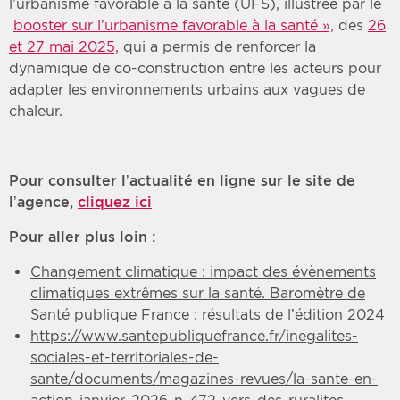
l’urbanisme favorable à la santé (UFS), illustrée par le
booster sur l’urbanisme favorable à la santé »,
des
26
et 27 mai 2025,
qui a permis de renforcer la
dynamique de co-construction entre les acteurs pour
adapter les environnements urbains aux vagues de
chaleur.
Pour consulter l’actualité en ligne sur le site de
l’agence,
cliquez ici
Pour aller plus loin :
Changement climatique : impact des évènements
climatiques extrêmes sur la santé. Baromètre de
Santé publique France : résultats de l’édition 2024
https://www.santepubliquefrance.fr/inegalites-
sociales-et-territoriales-de-
sante/documents/magazines-revues/la-sante-en-