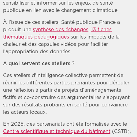
sensibiliser et informer sur les enjeux de santé
publique en lien avec le changement climatique.
À l’issue de ces ateliers, Santé publique France a
produit une
synthèse des échanges
,
13 fiches
thématiques pédagogiques
sur les impacts de la
chaleur et des capsules vidéos pour faciliter
l’appropriation des données.
A quoi servent ces ateliers ?
Ces ateliers d’intelligence collective permettent de
réunir les différentes parties prenantes pour dérouler
une réflexion à partir de projets d’aménagements
fictifs et co-construire des argumentaires s’appuyant
sur des résultats probants en santé pour convaincre
les acteurs locaux.
En 2025, des partenariats ont été formalisés avec le
Centre scientifique et technique du bâtiment
(CSTB),