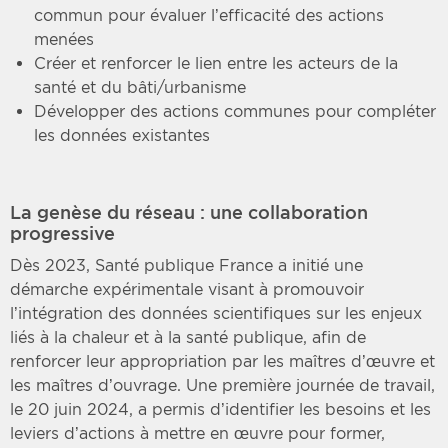
commun pour évaluer l’efficacité des actions
menées
Créer et renforcer le lien entre les acteurs de la
santé et du bâti/urbanisme
Développer des actions communes pour compléter
les données existantes
La genèse du réseau : une collaboration
progressive
Dès 2023, Santé publique France a initié une
démarche expérimentale visant à promouvoir
l’intégration des données scientifiques sur les enjeux
liés à la chaleur et à la santé publique, afin de
renforcer leur appropriation par les maîtres d’œuvre et
les maîtres d’ouvrage. Une première journée de travail,
le 20 juin 2024, a permis d’identifier les besoins et les
leviers d’actions à mettre en œuvre pour former,