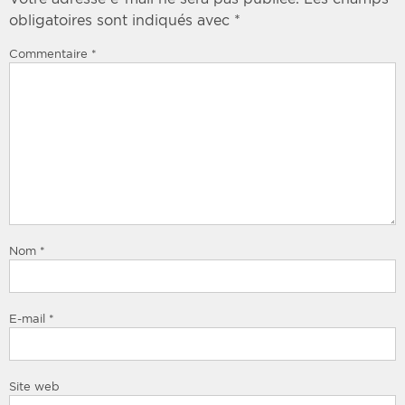
obligatoires sont indiqués avec
*
Commentaire
*
Nom
*
E-mail
*
Site web