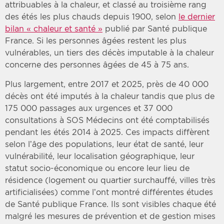
attribuables à la chaleur, et classé au troisième rang
des étés les plus chauds depuis 1900, selon
le dernier
bilan « chaleur et santé »
publié par Santé publique
France. Si les personnes âgées restent les plus
vulnérables, un tiers des décès imputable à la chaleur
concerne des personnes âgées de 45 à 75 ans.
Plus largement, entre 2017 et 2025, près de 40 000
décès ont été imputés à la chaleur tandis que plus de
175 000 passages aux urgences et 37 000
consultations à SOS Médecins ont été comptabilisés
pendant les étés 2014 à 2025. Ces impacts diffèrent
selon l’âge des populations, leur état de santé, leur
vulnérabilité, leur localisation géographique, leur
statut socio-économique ou encore leur lieu de
résidence (logement ou quartier surchauffé, villes très
artificialisées) comme l’ont montré différentes études
de Santé publique France. Ils sont visibles chaque été
malgré les mesures de prévention et de gestion mises