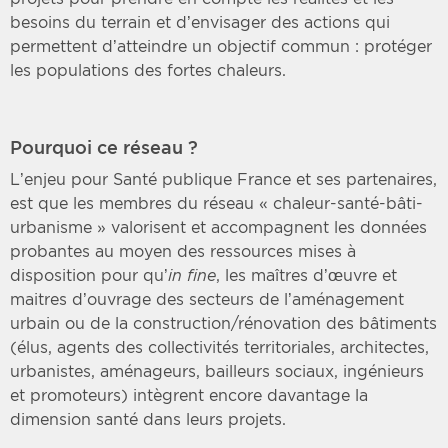
besoins du terrain et d’envisager des actions qui
permettent d’atteindre un objectif commun : protéger
les populations des fortes chaleurs.
Pourquoi ce réseau ?
L’enjeu pour Santé publique France et ses partenaires,
est que les membres du réseau « chaleur-santé-bâti-
urbanisme » valorisent et accompagnent les données
probantes au moyen des ressources mises à
disposition pour qu’
in fine
, les maîtres d’œuvre et
maitres d’ouvrage des secteurs de l’aménagement
urbain ou de la construction/rénovation des bâtiments
(élus, agents des collectivités territoriales, architectes,
urbanistes, aménageurs, bailleurs sociaux, ingénieurs
et promoteurs) intègrent encore davantage la
dimension santé dans leurs projets.