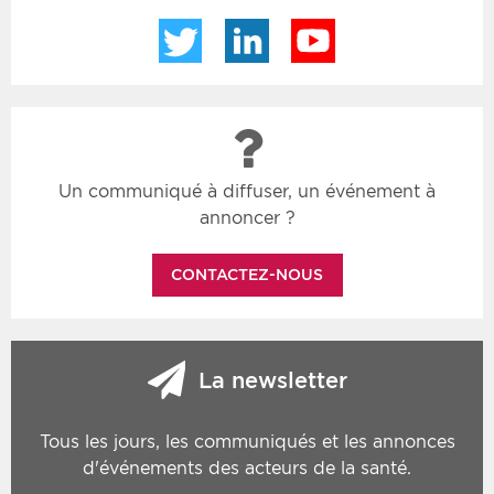
Twitter
LinkedIn
YouTube
Un communiqué à diffuser, un événement à
annoncer ?
CONTACTEZ-NOUS
La newsletter
Tous les jours, les communiqués et les annonces
d'événements des acteurs de la santé.