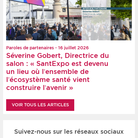
Paroles de partenaires - 16 juillet 2026
Séverine Gobert, Directrice du
salon : « SantExpo est devenu
un lieu où l’ensemble de
l’écosystème santé vient
construire l’avenir »
VOIR TOUS LES ARTICLES
Suivez-nous sur les réseaux sociaux