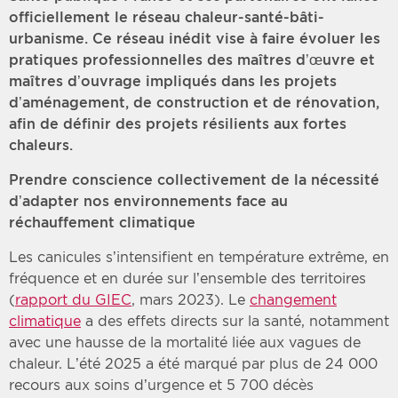
officiellement le réseau chaleur-santé-bâti-
urbanisme. Ce réseau inédit vise à faire évoluer les
pratiques professionnelles des maîtres d’œuvre et
maîtres d’ouvrage impliqués dans les projets
d’aménagement, de construction et de rénovation,
afin de définir des projets résilients aux fortes
chaleurs.
Prendre conscience collectivement de la nécessité
d’adapter nos environnements face au
réchauffement climatique
Les canicules s’intensifient en température extrême, en
fréquence et en durée sur l’ensemble des territoires
(
rapport du GIEC
, mars 2023). Le
changement
climatique
a des effets directs sur la santé, notamment
avec une hausse de la mortalité liée aux vagues de
chaleur. L’été 2025 a été marqué par plus de 24 000
recours aux soins d’urgence et 5 700 décès