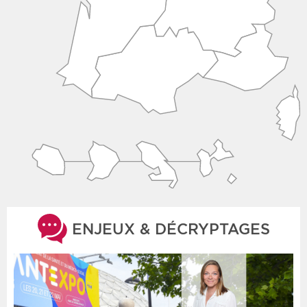
ENJEUX & DÉCRYPTAGES