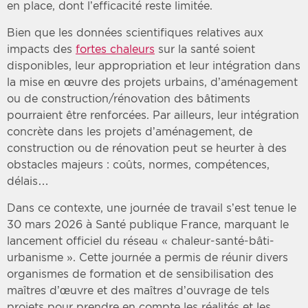
en place, dont l’efficacité reste limitée.
Bien que les données scientifiques relatives aux
impacts des
fortes chaleurs
sur la santé soient
disponibles, leur appropriation et leur intégration dans
la mise en œuvre des projets urbains, d’aménagement
ou de construction/rénovation des bâtiments
pourraient être renforcées. Par ailleurs, leur intégration
concrète dans les projets d’aménagement, de
construction ou de rénovation peut se heurter à des
obstacles majeurs : coûts, normes, compétences,
délais…
Dans ce contexte, une journée de travail s’est tenue le
30 mars 2026 à Santé publique France, marquant le
lancement officiel du réseau « chaleur-santé-bâti-
urbanisme ». Cette journée a permis de réunir divers
organismes de formation et de sensibilisation des
maîtres d’œuvre et des maîtres d’ouvrage de tels
projets pour prendre en compte les réalités et les