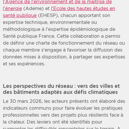
l’Agence de l’environnement et de la maitrise de
l’énergie
(Ademe) et
l’Ecole des hautes études en
santé publique
(EHESP), chacun apportant son
expertise technique, environnementale ou
méthodologique à l’expertise épidémiologique de
Santé publique France. Cette collaboration a permis
de définir une charte de fonctionnement du réseau ou
chaque membre s’engage à favoriser la diffusion des
données mises à disposition, à partager ses expertises
et ses expériences.
Les perspectives du réseau : vers des villes et
des bâtiments adaptés aux défis climatiques
Le 30 mars 2026, les acteurs présents ont élaboré des
indicateurs communs pour faire évoluer les pratiques
professionnelles vers des projets plus résilients face à
la chaleur. Des leviers ont été identifiés pour
surmonter les difficultés rencontrées sur le terrain. A