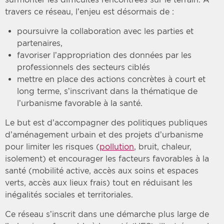
travers ce réseau, l’enjeu est désormais de :
poursuivre la collaboration avec les parties et
partenaires,
favoriser l’appropriation des données par les
professionnels des secteurs ciblés
mettre en place des actions concrètes à court et
long terme, s’inscrivant dans la thématique de
l’urbanisme favorable à la santé.
Le but est d’accompagner des politiques publiques
d’aménagement urbain et des projets d’urbanisme
pour limiter les risques (
pollution
, bruit, chaleur,
isolement) et encourager les facteurs favorables à la
santé (mobilité active, accès aux soins et espaces
verts, accès aux lieux frais) tout en réduisant les
inégalités sociales et territoriales.
Ce réseau s’inscrit dans une démarche plus large de