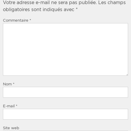
Votre adresse e-mail ne sera pas publiée.
Les champs
obligatoires sont indiqués avec
*
Commentaire
*
Nom
*
E-mail
*
Site web