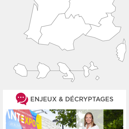
ENJEUX & DÉCRYPTAGES