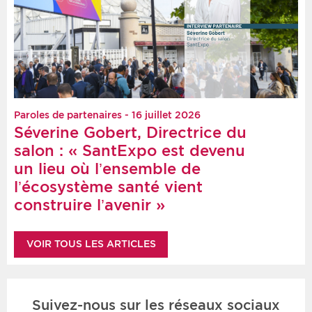
Paroles de partenaires - 16 juillet 2026
Séverine Gobert, Directrice du
salon : « SantExpo est devenu
un lieu où l’ensemble de
l’écosystème santé vient
construire l’avenir »
VOIR TOUS LES ARTICLES
Suivez-nous sur les réseaux sociaux