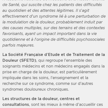
de Santé, qui suscite chez les patients des difficultés
au quotidien et des attentes légitimes. Il s’agit
effectivement d’un syndrome lié à une perturbation de
la modulation de la douleur, probablement induit par
des causes multiples, sur des terrains et des contextes
favorisants, ayant un impact important dans la vie
quotidienne et à l’origine de difficultés psychosociales
parfois majeu
res.
La Société Française d’Etude et de Traitement de la
Douleur (SFETD)
, qui regroupe l’ensemble des
soignants médecins et non médecins engagés dans la
prise en charge de la douleur, est particulièrement
impliquée dans les soins, l’enseignement et la
recherche sur ce syndrome, comme sur d’autres
syndromes douloureux chroniques.
Les structures de la douleur, centres et
consultations
, sont les mieux à même d’accueillir ces