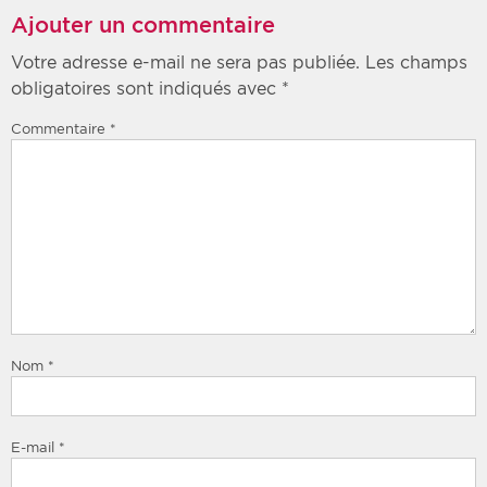
Ajouter un commentaire
Votre adresse e-mail ne sera pas publiée.
Les champs
obligatoires sont indiqués avec
*
Commentaire
*
Nom
*
E-mail
*