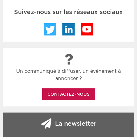
Suivez-nous sur les réseaux sociaux
Twitter
LinkedIn
YouTube
Un communiqué à diffuser, un événement à
annoncer ?
CONTACTEZ-NOUS
La newsletter