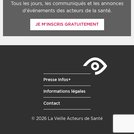
Tous les jours, les communiqués et les annonces
d'événements des acteurs de la santé.
JE M'INSCRIS GRATUITEMENT
Presse Infos+
Informations légales
Contact
© 2026 La Veille Acteurs de Santé