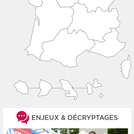
ENJEUX & DÉCRYPTAGES