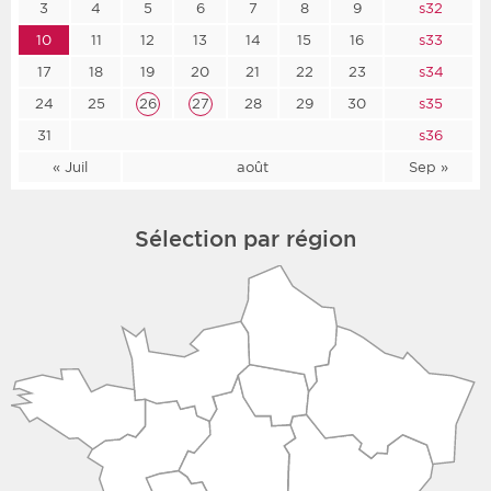
3
4
5
6
7
8
9
s32
10
11
12
13
14
15
16
s33
17
18
19
20
21
22
23
s34
24
25
26
27
28
29
30
s35
31
s36
« Juil
août
Sep »
Sélection par région