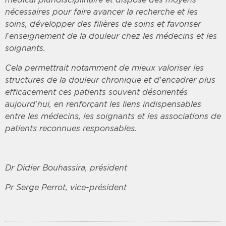
nécessaires pour faire avancer la recherche et les
soins, développer des filières de soins et favoriser
l’enseignement de la douleur chez les médecins et les
soignants.
Cela permettrait notamment de mieux valoriser les
structures de la douleur chronique et d’encadrer plus
efficacement ces patients souvent désorientés
aujourd’hui, en renforçant les liens indispensables
entre les médecins, les soignants et les associations de
patients reconnues responsables.
Dr Didier Bouhassira, président
Pr Serge Perrot, vice-président