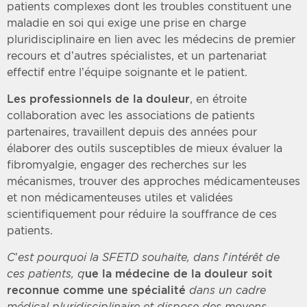
patients complexes dont les troubles constituent une
maladie en soi qui exige une prise en charge
pluridisciplinaire en lien avec les médecins de premier
recours et d’autres spécialistes, et un partenariat
effectif entre l’équipe soignante et le patient.
Les professionnels de la douleur
, en étroite
collaboration avec les associations de patients
partenaires, travaillent depuis des années pour
élaborer des outils susceptibles de mieux évaluer la
fibromyalgie, engager des recherches sur les
mécanismes, trouver des approches médicamenteuses
et non médicamenteuses utiles et validées
scientifiquement pour réduire la souffrance de ces
patients.
C’est pourquoi la SFETD souhaite, dans l’intérêt de
ces patients
, q
ue la médecine de la douleur soit
reconnue comme une spécialité
dans un cadre
médical pluridisciplinaire et dispose des moyens