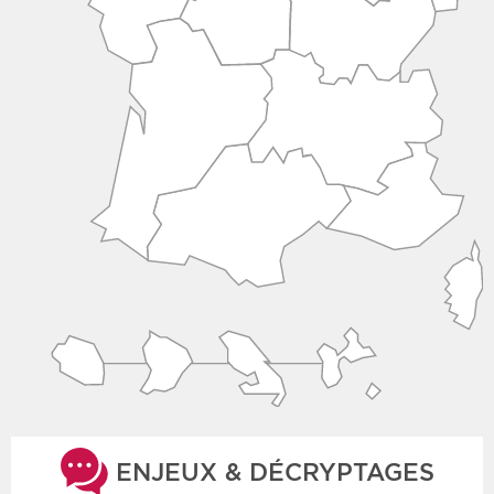
ENJEUX & DÉCRYPTAGES