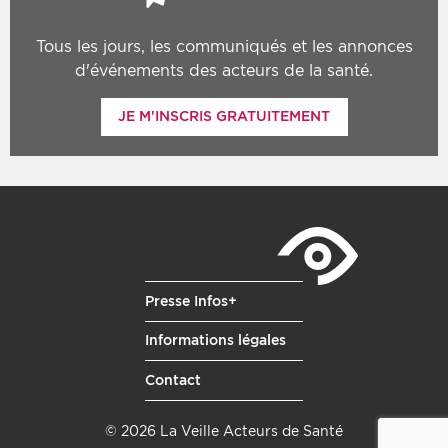
Tous les jours, les communiqués et les annonces
d'événements des acteurs de la santé.
JE M'INSCRIS GRATUITEMENT
Presse Infos+
Informations légales
Contact
© 2026 La Veille Acteurs de Santé