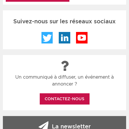
Suivez-nous sur les réseaux sociaux
Twitter
LinkedIn
YouTube
Un communiqué à diffuser, un événement à
annoncer ?
CONTACTEZ-NOUS
La newsletter