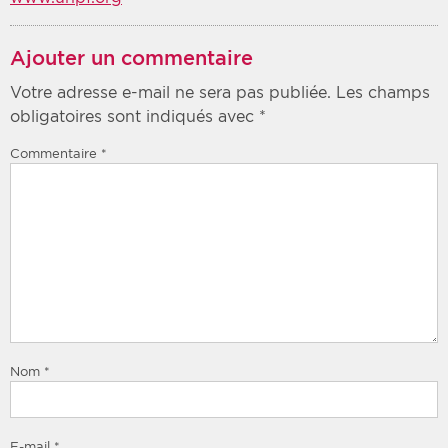
Ajouter un commentaire
Votre adresse e-mail ne sera pas publiée.
Les champs
obligatoires sont indiqués avec
*
Commentaire
*
Nom
*
E-mail
*