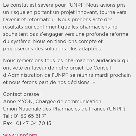
Le constat est sévère pour l’UNPF. Nous avions pris
un risque en portant un projet innovant, tourné vers
l’avenir et réformateur. Nous prenons acte des
résultats qui confirment que les pharmaciens ne
souhaitent pas s’engager vers une profonde réforme
du système. Nous en tiendrons compte et
proposerons des solutions plus adaptées.
Nous remercions tous les pharmaciens audacieux qui
ont voté en faveur de notre projet. Le Conseil
d’Administration de l’UNPF se réunira mardi prochain
et nous ferons part de nos décisions. »
Contact presse :
Anne MYON, Chargée de communication
Union Nationale des Pharmacies de France (UNPF)
Tél : 01 53 65 61 71
Fax : 01 47 04 70 15
www.unpf.org