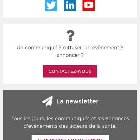
Twitter
LinkedIn
YouTube
Un communiqué à diffuser, un événement à
annoncer ?
CONTACTEZ-NOUS
La newsletter
Tous les jours, les communiqués et les annonces
d'événements des acteurs de la santé.