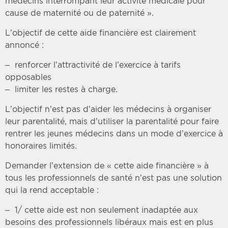
médecins interrompant leur activité médicale pour
cause de maternité ou de paternité ».
L’objectif de cette aide financière est clairement
annoncé :
– renforcer l’attractivité de l’exercice à tarifs
opposables
– limiter les restes à charge.
L’objectif n’est pas d’aider les médecins à organiser
leur parentalité, mais d’utiliser la parentalité pour faire
rentrer les jeunes médecins dans un mode d’exercice à
honoraires limités.
Demander l’extension de « cette aide financière » à
tous les professionnels de santé n’est pas une solution
qui la rend acceptable :
– 1/ cette aide est non seulement inadaptée aux
besoins des professionnels libéraux mais est en plus