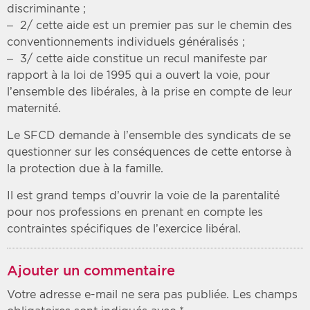
discriminante ;
– 2/ cette aide est un premier pas sur le chemin des
conventionnements individuels généralisés ;
– 3/ cette aide constitue un recul manifeste par
rapport à la loi de 1995 qui a ouvert la voie, pour
l’ensemble des libérales, à la prise en compte de leur
maternité.
Le SFCD demande à l’ensemble des syndicats de se
questionner sur les conséquences de cette entorse à
la protection due à la famille.
Il est grand temps d’ouvrir la voie de la parentalité
pour nos professions en prenant en compte les
contraintes spécifiques de l’exercice libéral.
Ajouter un commentaire
Votre adresse e-mail ne sera pas publiée.
Les champs