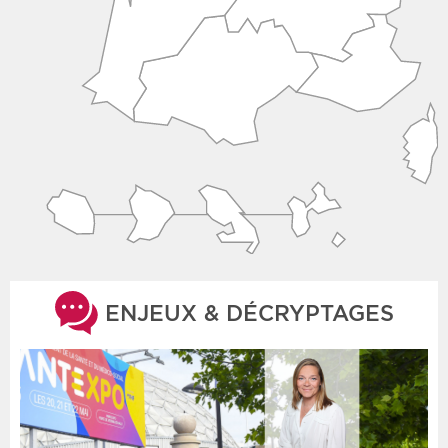
ENJEUX & DÉCRYPTAGES