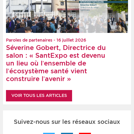
Paroles de partenaires - 16 juillet 2026
Séverine Gobert, Directrice du
salon : « SantExpo est devenu
un lieu où l’ensemble de
l’écosystème santé vient
construire l’avenir »
VOIR TOUS LES ARTICLES
Suivez-nous sur les réseaux sociaux